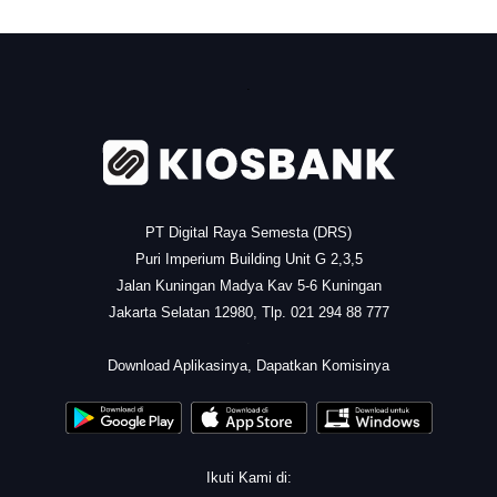
.
PT Digital Raya Semesta (DRS)
Puri Imperium Building Unit G 2,3,5
Jalan Kuningan Madya Kav 5-6 Kuningan
Jakarta Selatan 12980, Tlp. 021 294 88 777
.
Download Aplikasinya, Dapatkan Komisinya
Ikuti Kami di: