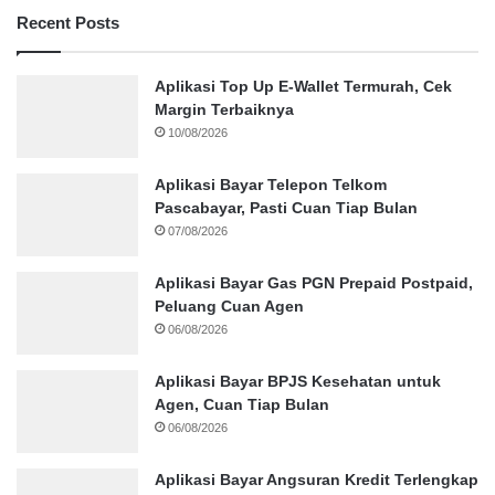
Recent Posts
Aplikasi Top Up E-Wallet Termurah, Cek
Margin Terbaiknya
10/08/2026
Aplikasi Bayar Telepon Telkom
Pascabayar, Pasti Cuan Tiap Bulan
07/08/2026
Aplikasi Bayar Gas PGN Prepaid Postpaid,
Peluang Cuan Agen
06/08/2026
Aplikasi Bayar BPJS Kesehatan untuk
Agen, Cuan Tiap Bulan
06/08/2026
Aplikasi Bayar Angsuran Kredit Terlengkap