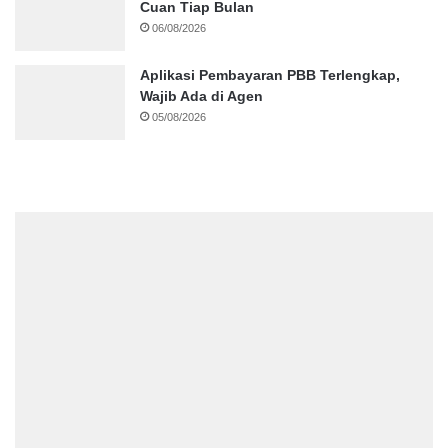
Cuan Tiap Bulan
06/08/2026
Aplikasi Pembayaran PBB Terlengkap,
Wajib Ada di Agen
05/08/2026