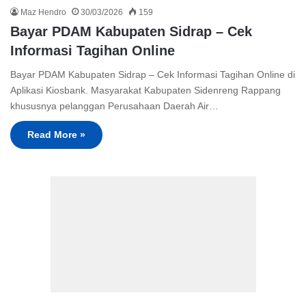
Maz Hendro
30/03/2026
159
Bayar PDAM Kabupaten Sidrap – Cek
Informasi Tagihan Online
Bayar PDAM Kabupaten Sidrap – Cek Informasi Tagihan Online di
Aplikasi Kiosbank. Masyarakat Kabupaten Sidenreng Rappang
khususnya pelanggan Perusahaan Daerah Air…
Read More »