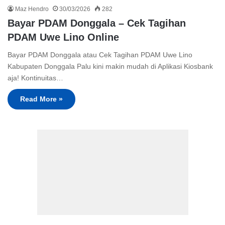
Maz Hendro
30/03/2026
282
Bayar PDAM Donggala – Cek Tagihan
PDAM Uwe Lino Online
Bayar PDAM Donggala atau Cek Tagihan PDAM Uwe Lino
Kabupaten Donggala Palu kini makin mudah di Aplikasi Kiosbank
aja! Kontinuitas…
Read More »