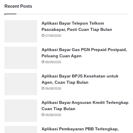
Recent Posts
Aplikasi Bayar Telepon Telkom
Pascabayar, Pasti Cuan Tiap Bulan
07/08/2026
Aplikasi Bayar Gas PGN Prepaid Postpaid,
Peluang Cuan Agen
06/08/2026
Aplikasi Bayar BPJS Kesehatan untuk
Agen, Cuan Tiap Bulan
06/08/2026
Aplikasi Bayar Angsuran Kredit Terlengkap
Cuan Tiap Bulan
06/08/2026
Aplikasi Pembayaran PBB Terlengkap,