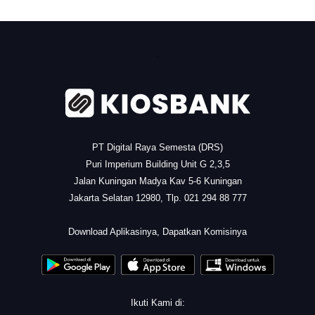
.
PT Digital Raya Semesta (DRS)
Puri Imperium Building Unit G 2,3,5
Jalan Kuningan Madya Kav 5-6 Kuningan
Jakarta Selatan 12980, Tlp. 021 294 88 777
.
Download Aplikasinya, Dapatkan Komisinya
Ikuti Kami di: