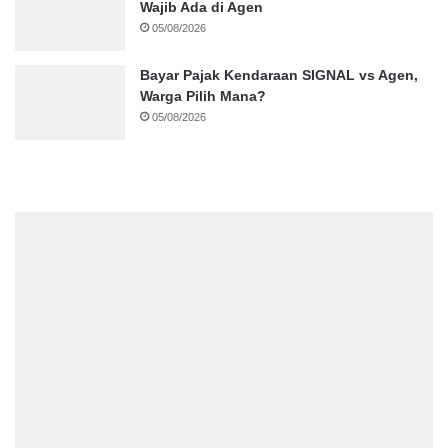
Wajib Ada di Agen
05/08/2026
Bayar Pajak Kendaraan SIGNAL vs Agen,
Warga Pilih Mana?
05/08/2026