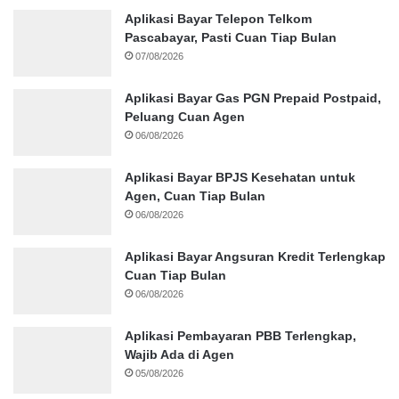
Aplikasi Bayar Telepon Telkom
Pascabayar, Pasti Cuan Tiap Bulan
07/08/2026
Aplikasi Bayar Gas PGN Prepaid Postpaid,
Peluang Cuan Agen
06/08/2026
Aplikasi Bayar BPJS Kesehatan untuk
Agen, Cuan Tiap Bulan
06/08/2026
Aplikasi Bayar Angsuran Kredit Terlengkap
Cuan Tiap Bulan
06/08/2026
Aplikasi Pembayaran PBB Terlengkap,
Wajib Ada di Agen
05/08/2026