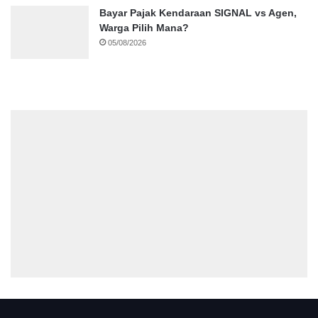
Bayar Pajak Kendaraan SIGNAL vs Agen,
Warga Pilih Mana?
05/08/2026