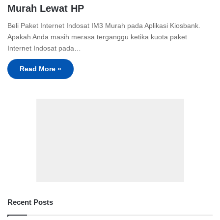
Murah Lewat HP
Beli Paket Internet Indosat IM3 Murah pada Aplikasi Kiosbank.
Apakah Anda masih merasa terganggu ketika kuota paket
Internet Indosat pada…
Read More »
Recent Posts