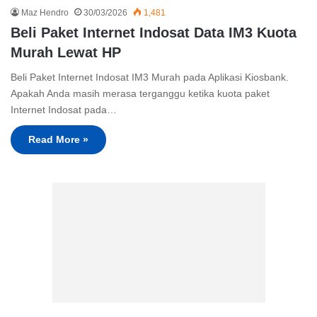
Maz Hendro
30/03/2026
1,481
Beli Paket Internet Indosat Data IM3 Kuota
Murah Lewat HP
Beli Paket Internet Indosat IM3 Murah pada Aplikasi Kiosbank.
Apakah Anda masih merasa terganggu ketika kuota paket
Internet Indosat pada…
Read More »