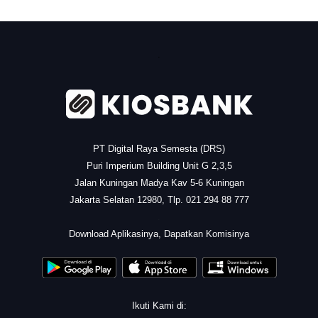
.
PT Digital Raya Semesta (DRS)
Puri Imperium Building Unit G 2,3,5
Jalan Kuningan Madya Kav 5-6 Kuningan
Jakarta Selatan 12980, Tlp. 021 294 88 777
.
Download Aplikasinya, Dapatkan Komisinya
Ikuti Kami di: