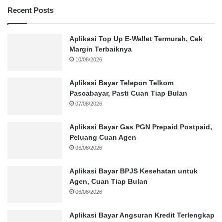
Recent Posts
Aplikasi Top Up E-Wallet Termurah, Cek
Margin Terbaiknya
10/08/2026
Aplikasi Bayar Telepon Telkom
Pascabayar, Pasti Cuan Tiap Bulan
07/08/2026
Aplikasi Bayar Gas PGN Prepaid Postpaid,
Peluang Cuan Agen
06/08/2026
Aplikasi Bayar BPJS Kesehatan untuk
Agen, Cuan Tiap Bulan
06/08/2026
Aplikasi Bayar Angsuran Kredit Terlengkap