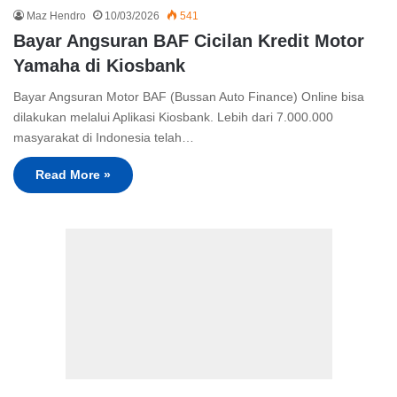
Maz Hendro
10/03/2026
541
Bayar Angsuran BAF Cicilan Kredit Motor
Yamaha di Kiosbank
Bayar Angsuran Motor BAF (Bussan Auto Finance) Online bisa
dilakukan melalui Aplikasi Kiosbank. Lebih dari 7.000.000
masyarakat di Indonesia telah…
Read More »