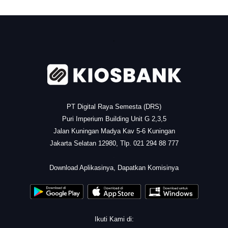
.
PT Digital Raya Semesta (DRS)
Puri Imperium Building Unit G 2,3,5
Jalan Kuningan Madya Kav 5-6 Kuningan
Jakarta Selatan 12980, Tlp. 021 294 88 777
.
Download Aplikasinya, Dapatkan Komisinya
Ikuti Kami di: