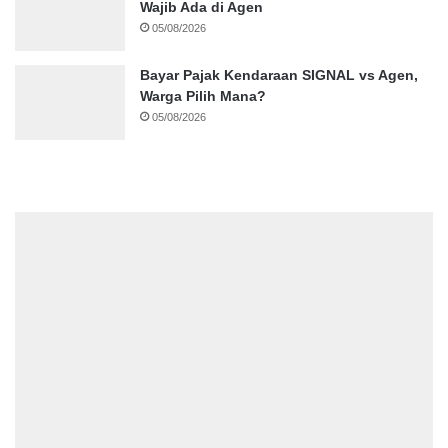
Wajib Ada di Agen
05/08/2026
Bayar Pajak Kendaraan SIGNAL vs Agen,
Warga Pilih Mana?
05/08/2026