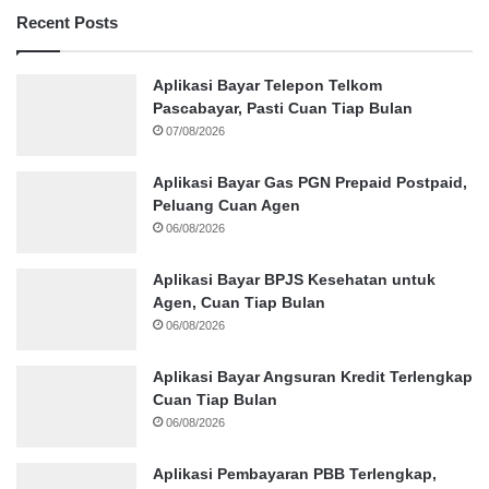
Recent Posts
Aplikasi Bayar Telepon Telkom
Pascabayar, Pasti Cuan Tiap Bulan
07/08/2026
Aplikasi Bayar Gas PGN Prepaid Postpaid,
Peluang Cuan Agen
06/08/2026
Aplikasi Bayar BPJS Kesehatan untuk
Agen, Cuan Tiap Bulan
06/08/2026
Aplikasi Bayar Angsuran Kredit Terlengkap
Cuan Tiap Bulan
06/08/2026
Aplikasi Pembayaran PBB Terlengkap,