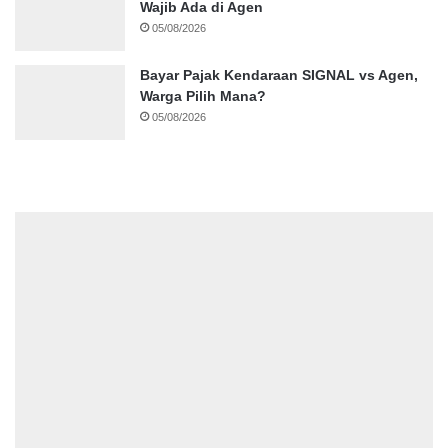
Wajib Ada di Agen
05/08/2026
Bayar Pajak Kendaraan SIGNAL vs Agen,
Warga Pilih Mana?
05/08/2026