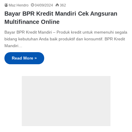
Maz Hendro
04/09/2024
362
Bayar BPR Kredit Mandiri Cek Angsuran
Multifinance Online
Bayar BPR Kredit Mandiri – Produk kredit untuk memenuhi segala
bidang kebutuhan Anda baik produktif dan konsumtif. BPR Kredit
Mandiri…
Read More »