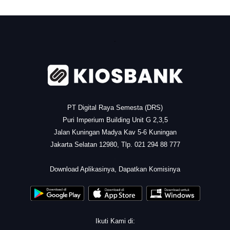
.
PT Digital Raya Semesta (DRS)
Puri Imperium Building Unit G 2,3,5
Jalan Kuningan Madya Kav 5-6 Kuningan
Jakarta Selatan 12980, Tlp. 021 294 88 777
.
Download Aplikasinya, Dapatkan Komisinya
Ikuti Kami di: