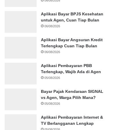
06/08/2026
Aplikasi Bayar BPJS Kesehatan
untuk Agen, Cuan Tiap Bulan
06/08/2026
Aplikasi Bayar Angsuran Kredit
Terlengkap Cuan Tiap Bulan
06/08/2026
Aplikasi Pembayaran PBB
Terlengkap, Wajib Ada di Agen
05/08/2026
Bayar Pajak Kendaraan SIGNAL
vs Agen, Warga Pilih Mana?
05/08/2026
Aplikasi Pembayaran Internet &
TV Berlangganan Lengkap
05/08/2026