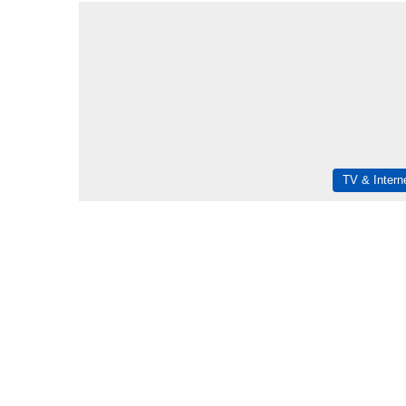
TV & Intern