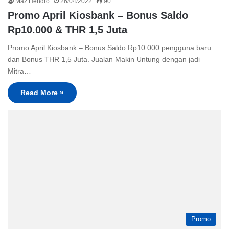
Maz Hendro
26/04/2022
90
Promo April Kiosbank – Bonus Saldo
Rp10.000 & THR 1,5 Juta
Promo April Kiosbank – Bonus Saldo Rp10.000 pengguna baru
dan Bonus THR 1,5 Juta. Jualan Makin Untung dengan jadi
Mitra…
Read More »
Promo