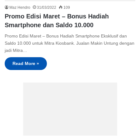
Maz Hendro
31/03/2022
109
Promo Edisi Maret – Bonus Hadiah
Smartphone dan Saldo 10.000
Promo Edisi Maret – Bonus Hadiah Smartphone Eksklusif dan
Saldo 10.000 untuk Mitra Kiosbank. Jualan Makin Untung dengan
jadi Mitra…
Read More »