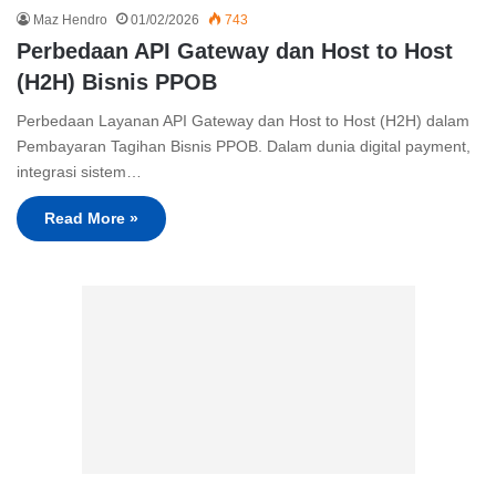
Maz Hendro
01/02/2026
743
Perbedaan API Gateway dan Host to Host
(H2H) Bisnis PPOB
Perbedaan Layanan API Gateway dan Host to Host (H2H) dalam
Pembayaran Tagihan Bisnis PPOB. Dalam dunia digital payment,
integrasi sistem…
Read More »