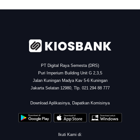
.
PT Digital Raya Semesta (DRS)
Puri Imperium Building Unit G 2,3,5
Jalan Kuningan Madya Kav 5-6 Kuningan
Jakarta Selatan 12980, Tlp. 021 294 88 777
.
Download Aplikasinya, Dapatkan Komisinya
Ikuti Kami di: