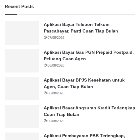
Recent Posts
Aplikasi Bayar Telepon Telkom
Pascabayar, Pasti Cuan Tiap Bulan
07/08/2026
Aplikasi Bayar Gas PGN Prepaid Postpaid,
Peluang Cuan Agen
06/08/2026
Aplikasi Bayar BPJS Kesehatan untuk
Agen, Cuan Tiap Bulan
06/08/2026
Aplikasi Bayar Angsuran Kredit Terlengkap
Cuan Tiap Bulan
06/08/2026
Aplikasi Pembayaran PBB Terlengkap,