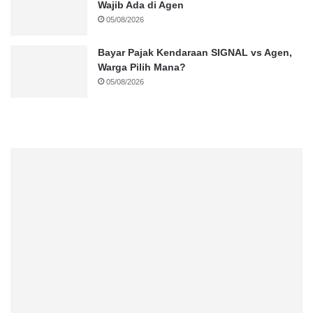
Wajib Ada di Agen
05/08/2026
Bayar Pajak Kendaraan SIGNAL vs Agen,
Warga Pilih Mana?
05/08/2026