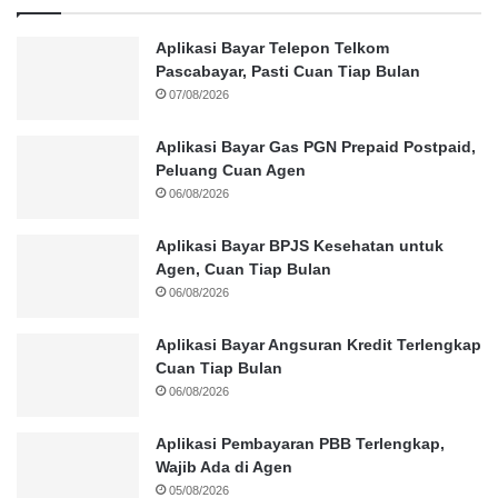
Aplikasi Bayar Telepon Telkom
Pascabayar, Pasti Cuan Tiap Bulan
07/08/2026
Aplikasi Bayar Gas PGN Prepaid Postpaid,
Peluang Cuan Agen
06/08/2026
Aplikasi Bayar BPJS Kesehatan untuk
Agen, Cuan Tiap Bulan
06/08/2026
Aplikasi Bayar Angsuran Kredit Terlengkap
Cuan Tiap Bulan
06/08/2026
Aplikasi Pembayaran PBB Terlengkap,
Wajib Ada di Agen
05/08/2026