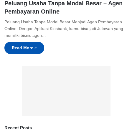
Peluang Usaha Tanpa Modal Besar – Agen
Pembayaran Online
Peluang Usaha Tanpa Modal Besar Menjadi Agen Pembayaran
Online. Dengan Aplikasi Kiosbank, kamu bisa jadi Jutawan yang
memiliki bisnis agen…
Read More »
Recent Posts