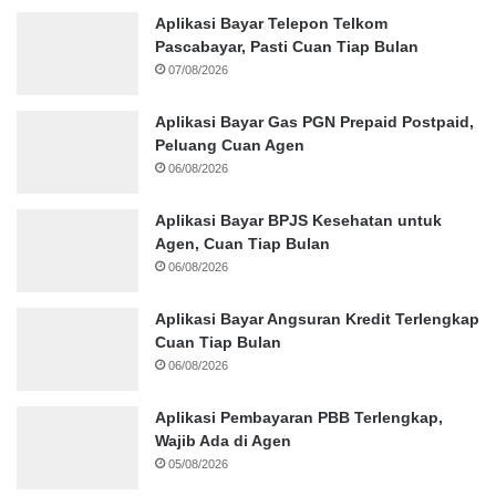
Aplikasi Bayar Telepon Telkom
Pascabayar, Pasti Cuan Tiap Bulan
07/08/2026
Aplikasi Bayar Gas PGN Prepaid Postpaid,
Peluang Cuan Agen
06/08/2026
Aplikasi Bayar BPJS Kesehatan untuk
Agen, Cuan Tiap Bulan
06/08/2026
Aplikasi Bayar Angsuran Kredit Terlengkap
Cuan Tiap Bulan
06/08/2026
Aplikasi Pembayaran PBB Terlengkap,
Wajib Ada di Agen
05/08/2026