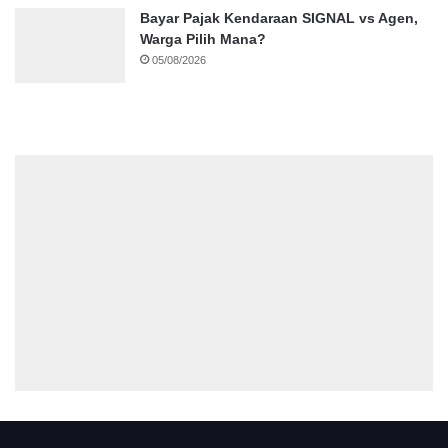
Bayar Pajak Kendaraan SIGNAL vs Agen,
Warga Pilih Mana?
05/08/2026