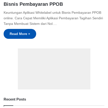
Bisnis Pembayaran PPOB
Keuntungan Aplikasi Whitelabel untuk Bisnis Pembayaran PPOB
online. Cara Cepat Memiliki Aplikasi Pembayaran Tagihan Sendiri
Tanpa Membuat Sistem dari Nol.…
Read More »
Recent Posts