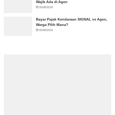
Wajib Ada di Agen
05/08/2026
Bayar Pajak Kendaraan SIGNAL vs Agen,
Warga Pilih Mana?
05/08/2026