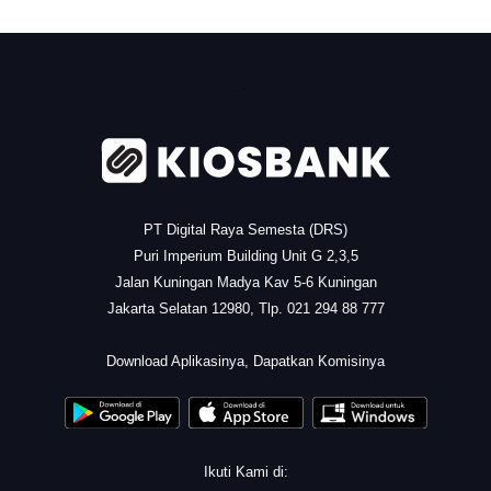
.
PT Digital Raya Semesta (DRS)
Puri Imperium Building Unit G 2,3,5
Jalan Kuningan Madya Kav 5-6 Kuningan
Jakarta Selatan 12980, Tlp. 021 294 88 777
.
Download Aplikasinya, Dapatkan Komisinya
Ikuti Kami di: