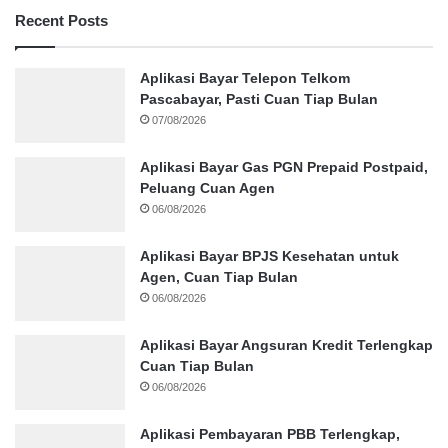
Recent Posts
Aplikasi Bayar Telepon Telkom
Pascabayar, Pasti Cuan Tiap Bulan
07/08/2026
Aplikasi Bayar Gas PGN Prepaid Postpaid,
Peluang Cuan Agen
06/08/2026
Aplikasi Bayar BPJS Kesehatan untuk
Agen, Cuan Tiap Bulan
06/08/2026
Aplikasi Bayar Angsuran Kredit Terlengkap
Cuan Tiap Bulan
06/08/2026
Aplikasi Pembayaran PBB Terlengkap,