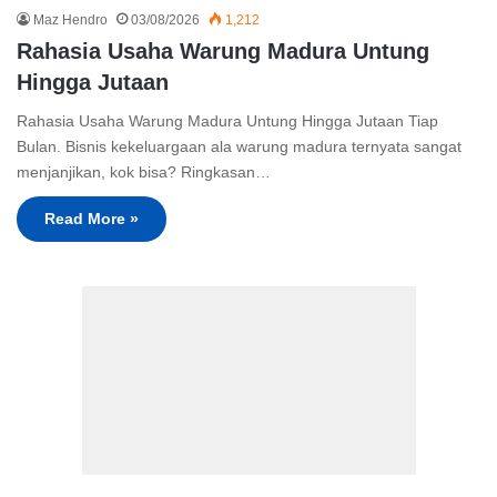
Maz Hendro
03/08/2026
1,212
Rahasia Usaha Warung Madura Untung
Hingga Jutaan
Rahasia Usaha Warung Madura Untung Hingga Jutaan Tiap
Bulan. Bisnis kekeluargaan ala warung madura ternyata sangat
menjanjikan, kok bisa? Ringkasan…
Read More »