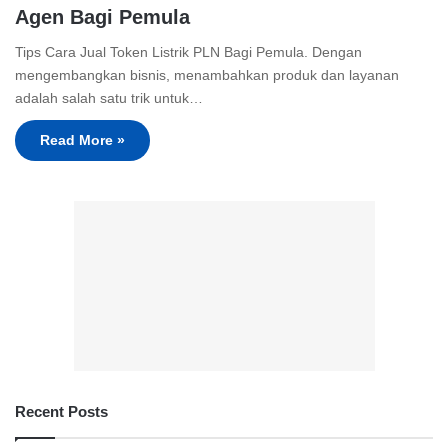
Agen Bagi Pemula
Tips Cara Jual Token Listrik PLN Bagi Pemula. Dengan
mengembangkan bisnis, menambahkan produk dan layanan
adalah salah satu trik untuk…
Read More »
Recent Posts