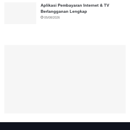
Aplikasi Pembayaran Internet & TV
Berlangganan Lengkap
05/08/2026