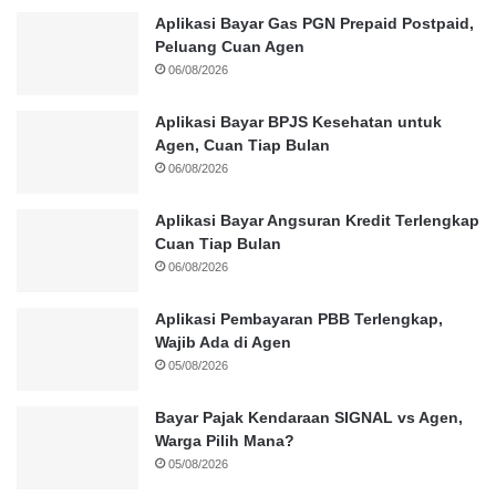
Aplikasi Bayar Gas PGN Prepaid Postpaid,
Peluang Cuan Agen
06/08/2026
Aplikasi Bayar BPJS Kesehatan untuk
Agen, Cuan Tiap Bulan
06/08/2026
Aplikasi Bayar Angsuran Kredit Terlengkap
Cuan Tiap Bulan
06/08/2026
Aplikasi Pembayaran PBB Terlengkap,
Wajib Ada di Agen
05/08/2026
Bayar Pajak Kendaraan SIGNAL vs Agen,
Warga Pilih Mana?
05/08/2026