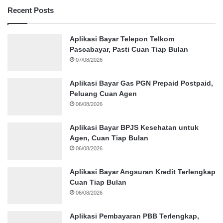
Recent Posts
Aplikasi Bayar Telepon Telkom
Pascabayar, Pasti Cuan Tiap Bulan
07/08/2026
Aplikasi Bayar Gas PGN Prepaid Postpaid,
Peluang Cuan Agen
06/08/2026
Aplikasi Bayar BPJS Kesehatan untuk
Agen, Cuan Tiap Bulan
06/08/2026
Aplikasi Bayar Angsuran Kredit Terlengkap
Cuan Tiap Bulan
06/08/2026
Aplikasi Pembayaran PBB Terlengkap,