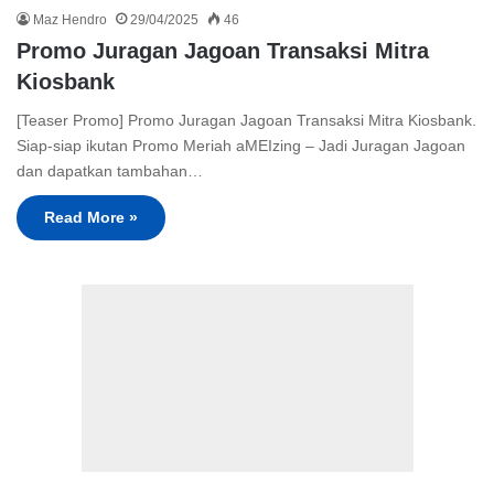
Maz Hendro
29/04/2025
46
Promo Juragan Jagoan Transaksi Mitra
Kiosbank
[Teaser Promo] Promo Juragan Jagoan Transaksi Mitra Kiosbank.
Siap-siap ikutan Promo Meriah aMEIzing – Jadi Juragan Jagoan
dan dapatkan tambahan…
Read More »