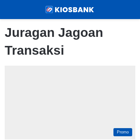
Menu
Sear
Juragan Jagoan
Transaksi
Promo