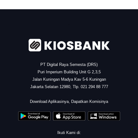
.
PT Digital Raya Semesta (DRS)
Puri Imperium Building Unit G 2,3,5
Jalan Kuningan Madya Kav 5-6 Kuningan
Jakarta Selatan 12980, Tlp. 021 294 88 777
.
Download Aplikasinya, Dapatkan Komisinya
Ikuti Kami di: