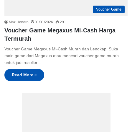
Voucher Game
Maz Hendro
01/01/2026
291
Voucher Game Megaxus Mi-Cash Harga
Termurah
Voucher Game Megaxus Mi-Cash Murah dan Lengkap. Suka
main game dari Megaxus atau mencari voucher game murah
untuk jadi reseller…
Read More »