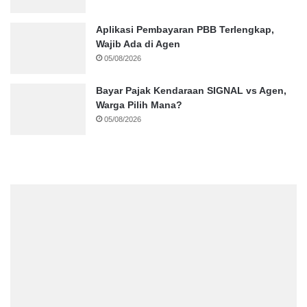
Aplikasi Pembayaran PBB Terlengkap,
Wajib Ada di Agen
05/08/2026
Bayar Pajak Kendaraan SIGNAL vs Agen,
Warga Pilih Mana?
05/08/2026