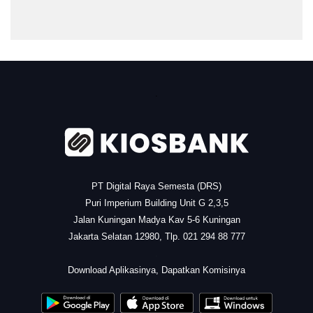
.
PT Digital Raya Semesta (DRS)
Puri Imperium Building Unit G 2,3,5
Jalan Kuningan Madya Kav 5-6 Kuningan
Jakarta Selatan 12980, Tlp. 021 294 88 777
.
Download Aplikasinya, Dapatkan Komisinya