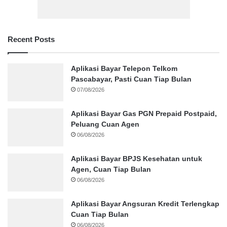
Recent Posts
Aplikasi Bayar Telepon Telkom
Pascabayar, Pasti Cuan Tiap Bulan
07/08/2026
Aplikasi Bayar Gas PGN Prepaid Postpaid,
Peluang Cuan Agen
06/08/2026
Aplikasi Bayar BPJS Kesehatan untuk
Agen, Cuan Tiap Bulan
06/08/2026
Aplikasi Bayar Angsuran Kredit Terlengkap
Cuan Tiap Bulan
06/08/2026