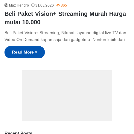
Maz Hendro
31/03/2026
865
Beli Paket Vision+ Streaming Murah Harga
mulai 10.000
Beli Paket Vision+ Streaming, Nikmati layanan digital live TV dan
Video On Demand kapan saja dari gadgetmu. Nonton lebih dari…
Read More »
Recent Posts