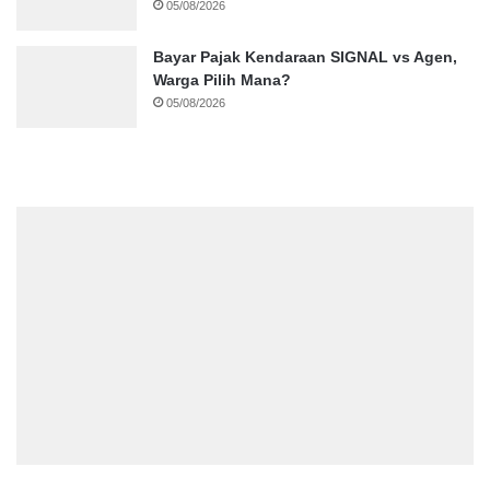
05/08/2026
Bayar Pajak Kendaraan SIGNAL vs Agen,
Warga Pilih Mana?
05/08/2026