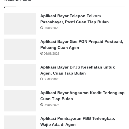
Aplikasi Bayar Telepon Telkom
Pascabayar, Pasti Cuan Tiap Bulan
07/08/2026
Aplikasi Bayar Gas PGN Prepaid Postpaid,
Peluang Cuan Agen
06/08/2026
Aplikasi Bayar BPJS Kesehatan untuk
Agen, Cuan Tiap Bulan
06/08/2026
Aplikasi Bayar Angsuran Kredit Terlengkap
Cuan Tiap Bulan
06/08/2026
Aplikasi Pembayaran PBB Terlengkap,
Wajib Ada di Agen