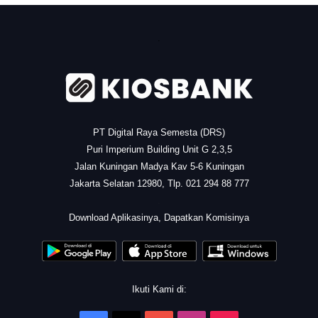
.
PT Digital Raya Semesta (DRS)
Puri Imperium Building Unit G 2,3,5
Jalan Kuningan Madya Kav 5-6 Kuningan
Jakarta Selatan 12980, Tlp. 021 294 88 777
.
Download Aplikasinya, Dapatkan Komisinya
Ikuti Kami di: