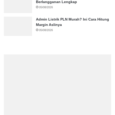
Berlangganan Lengkap
05/08/2026
Admin Listrik PLN Murah? Ini Cara Hitung
Margin Aslinya
05/08/2026