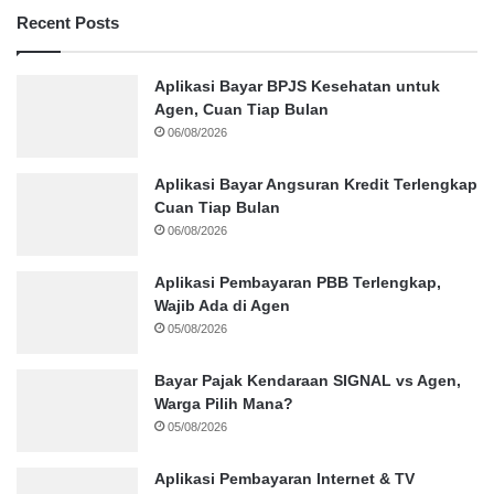
Recent Posts
Aplikasi Bayar BPJS Kesehatan untuk
Agen, Cuan Tiap Bulan
06/08/2026
Aplikasi Bayar Angsuran Kredit Terlengkap
Cuan Tiap Bulan
06/08/2026
Aplikasi Pembayaran PBB Terlengkap,
Wajib Ada di Agen
05/08/2026
Bayar Pajak Kendaraan SIGNAL vs Agen,
Warga Pilih Mana?
05/08/2026
Aplikasi Pembayaran Internet & TV