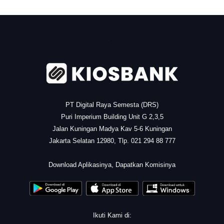
.
PT Digital Raya Semesta (DRS)
Puri Imperium Building Unit G 2,3,5
Jalan Kuningan Madya Kav 5-6 Kuningan
Jakarta Selatan 12980, Tlp. 021 294 88 777
.
Download Aplikasinya, Dapatkan Komisinya
Ikuti Kami di: