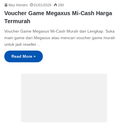
Maz Hendro
01/01/2026
280
Voucher Game Megaxus Mi-Cash Harga
Termurah
Voucher Game Megaxus Mi-Cash Murah dan Lengkap. Suka
main game dari Megaxus atau mencari voucher game murah
untuk jadi reseller…
Read More »