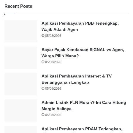
Recent Posts
Aplikasi Pembayaran PBB Terlengkap,
Wajib Ada di Agen
05/08/2026
Bayar Pajak Kendaraan SIGNAL vs Agen,
Warga Pilih Mana?
05/08/2026
Aplikasi Pembayaran Internet & TV
Berlangganan Lengkap
05/08/2026
Admin Listrik PLN Murah? Ini Cara Hitung
Margin Aslinya
05/08/2026
Aplikasi Pembayaran PDAM Terlengkap,