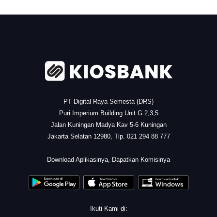
.
PT Digital Raya Semesta (DRS)
Puri Imperium Building Unit G 2,3,5
Jalan Kuningan Madya Kav 5-6 Kuningan
Jakarta Selatan 12980, Tlp. 021 294 88 777
.
Download Aplikasinya, Dapatkan Komisinya
Ikuti Kami di: