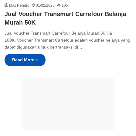
Maz Hendro
01/02/2026
105
Jual Voucher Transmart Carrefour Belanja
Murah 50K
Jual Voucher Transmart Carrefour Belanja Murah 50K &
100K. Voucher Transmart Carrefour adalah voucher belanja yang
dapat digunakan untuk bertransaksi di…
Read More »