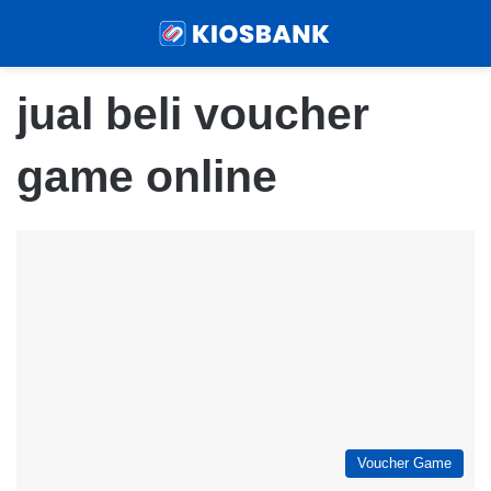
Menu
Sear
jual beli voucher
game online
Voucher Game