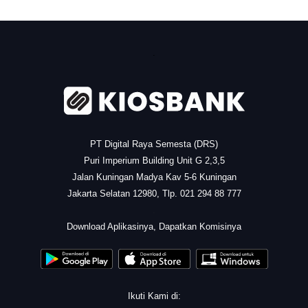
.
PT Digital Raya Semesta (DRS)
Puri Imperium Building Unit G 2,3,5
Jalan Kuningan Madya Kav 5-6 Kuningan
Jakarta Selatan 12980, Tlp. 021 294 88 777
.
Download Aplikasinya, Dapatkan Komisinya
Ikuti Kami di: