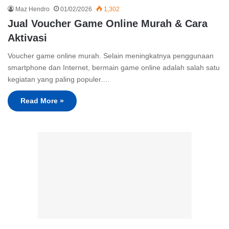
Maz Hendro
01/02/2026
1,302
Jual Voucher Game Online Murah & Cara
Aktivasi
Voucher game online murah. Selain meningkatnya penggunaan
smartphone dan Internet, bermain game online adalah salah satu
kegiatan yang paling populer.…
Read More »