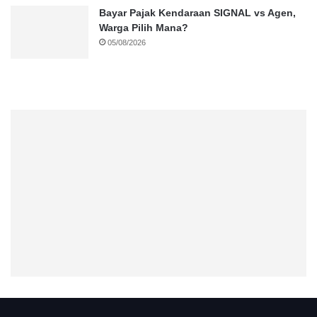
Bayar Pajak Kendaraan SIGNAL vs Agen,
Warga Pilih Mana?
05/08/2026