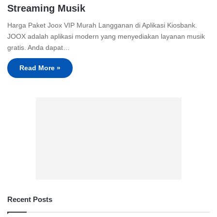
Streaming Musik
Harga Paket Joox VIP Murah Langganan di Aplikasi Kiosbank.
JOOX adalah aplikasi modern yang menyediakan layanan musik
gratis. Anda dapat…
Read More »
Recent Posts