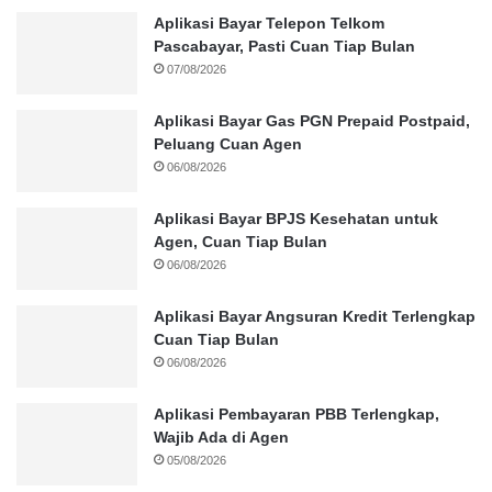
Aplikasi Bayar Telepon Telkom
Pascabayar, Pasti Cuan Tiap Bulan
07/08/2026
Aplikasi Bayar Gas PGN Prepaid Postpaid,
Peluang Cuan Agen
06/08/2026
Aplikasi Bayar BPJS Kesehatan untuk
Agen, Cuan Tiap Bulan
06/08/2026
Aplikasi Bayar Angsuran Kredit Terlengkap
Cuan Tiap Bulan
06/08/2026
Aplikasi Pembayaran PBB Terlengkap,
Wajib Ada di Agen
05/08/2026