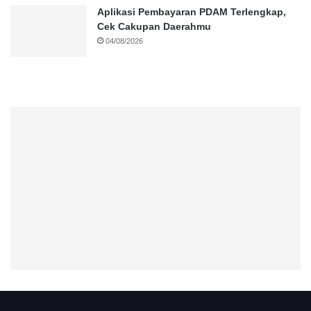
Aplikasi Pembayaran PDAM Terlengkap,
Cek Cakupan Daerahmu
04/08/2026