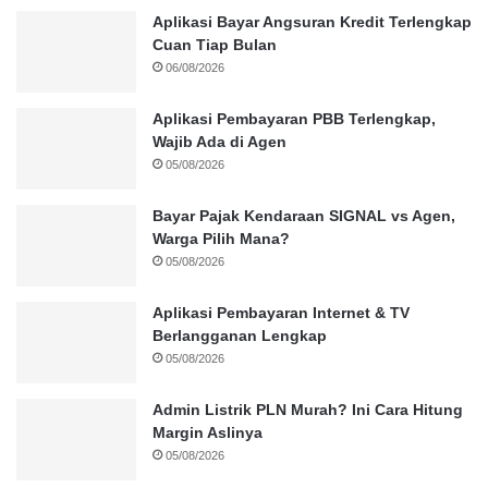
Aplikasi Bayar Angsuran Kredit Terlengkap
Cuan Tiap Bulan
06/08/2026
Aplikasi Pembayaran PBB Terlengkap,
Wajib Ada di Agen
05/08/2026
Bayar Pajak Kendaraan SIGNAL vs Agen,
Warga Pilih Mana?
05/08/2026
Aplikasi Pembayaran Internet & TV
Berlangganan Lengkap
05/08/2026
Admin Listrik PLN Murah? Ini Cara Hitung
Margin Aslinya
05/08/2026