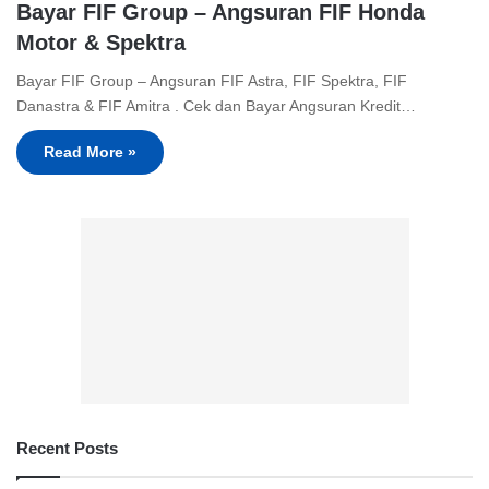
Bayar FIF Group – Angsuran FIF Honda
Motor & Spektra
Bayar FIF Group – Angsuran FIF Astra, FIF Spektra, FIF
Danastra & FIF Amitra . Cek dan Bayar Angsuran Kredit…
Read More »
Recent Posts