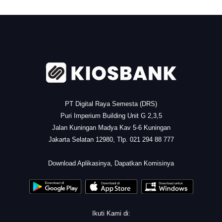
.
PT Digital Raya Semesta (DRS)
Puri Imperium Building Unit G 2,3,5
Jalan Kuningan Madya Kav 5-6 Kuningan
Jakarta Selatan 12980, Tlp. 021 294 88 777
.
Download Aplikasinya, Dapatkan Komisinya
Ikuti Kami di: