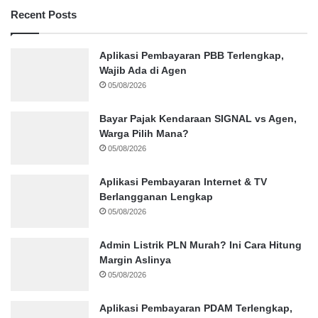
Recent Posts
Aplikasi Pembayaran PBB Terlengkap,
Wajib Ada di Agen
05/08/2026
Bayar Pajak Kendaraan SIGNAL vs Agen,
Warga Pilih Mana?
05/08/2026
Aplikasi Pembayaran Internet & TV
Berlangganan Lengkap
05/08/2026
Admin Listrik PLN Murah? Ini Cara Hitung
Margin Aslinya
05/08/2026
Aplikasi Pembayaran PDAM Terlengkap,