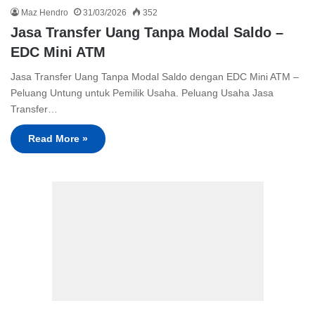
Maz Hendro
31/03/2026
352
Jasa Transfer Uang Tanpa Modal Saldo –
EDC Mini ATM
Jasa Transfer Uang Tanpa Modal Saldo dengan EDC Mini ATM –
Peluang Untung untuk Pemilik Usaha. Peluang Usaha Jasa
Transfer…
Read More »