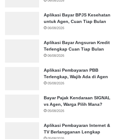
06/08/2026
Aplikasi Bayar BPJS Kesehatan
untuk Agen, Cuan Tiap Bulan
06/08/2026
Aplikasi Bayar Angsuran Kredit
Terlengkap Cuan Tiap Bulan
06/08/2026
Aplikasi Pembayaran PBB
Terlengkap, Wajib Ada di Agen
05/08/2026
Bayar Pajak Kendaraan SIGNAL
vs Agen, Warga Pilih Mana?
05/08/2026
Aplikasi Pembayaran Internet &
TV Berlangganan Lengkap
05/08/2026