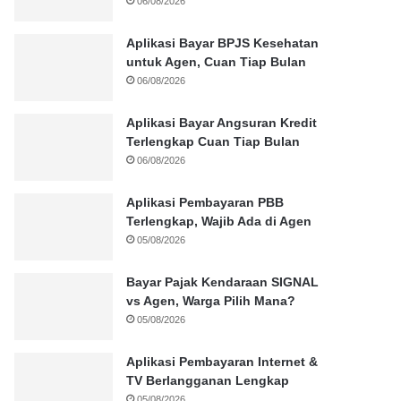
06/08/2026
Aplikasi Bayar BPJS Kesehatan
untuk Agen, Cuan Tiap Bulan
06/08/2026
Aplikasi Bayar Angsuran Kredit
Terlengkap Cuan Tiap Bulan
06/08/2026
Aplikasi Pembayaran PBB
Terlengkap, Wajib Ada di Agen
05/08/2026
Bayar Pajak Kendaraan SIGNAL
vs Agen, Warga Pilih Mana?
05/08/2026
Aplikasi Pembayaran Internet &
TV Berlangganan Lengkap
05/08/2026