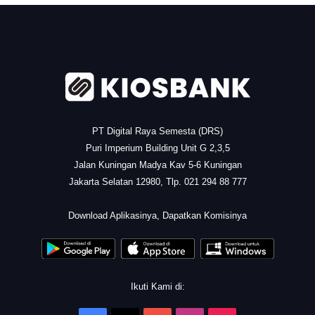
.
PT Digital Raya Semesta (DRS)
Puri Imperium Building Unit G 2,3,5
Jalan Kuningan Madya Kav 5-6 Kuningan
Jakarta Selatan 12980, Tlp. 021 294 88 777
.
Download Aplikasinya, Dapatkan Komisinya
Ikuti Kami di: