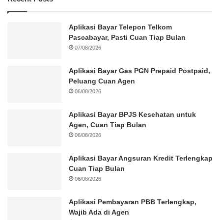
Aplikasi Bayar Telepon Telkom
Pascabayar, Pasti Cuan Tiap Bulan
07/08/2026
Aplikasi Bayar Gas PGN Prepaid Postpaid,
Peluang Cuan Agen
06/08/2026
Aplikasi Bayar BPJS Kesehatan untuk
Agen, Cuan Tiap Bulan
06/08/2026
Aplikasi Bayar Angsuran Kredit Terlengkap
Cuan Tiap Bulan
06/08/2026
Aplikasi Pembayaran PBB Terlengkap,
Wajib Ada di Agen