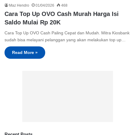
Maz Hendro
01/04/2026
468
Cara Top Up OVO Cash Murah Harga Isi
Saldo Mulai Rp 20K
Cara Top Up OVO Cash Paling Cepat dan Mudah. Mitra Kiosbank
sudah bisa melayani pelanggan yang akan melakukan top up…
Read More »
Recent Posts