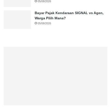
05/08/2026
Bayar Pajak Kendaraan SIGNAL vs Agen,
Warga Pilih Mana?
05/08/2026