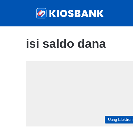
isi saldo dana
Uang Elektron