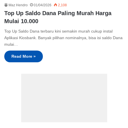
Maz Hendro
01/04/2026
2,108
Top Up Saldo Dana Paling Murah Harga
Mulai 10.000
Top Up Saldo Dana terbaru kini semakin murah cukup instal
Aplikasi Kiosbank. Banyak pilihan nominalnya, bisa isi saldo Dana
mulai…
Read More »