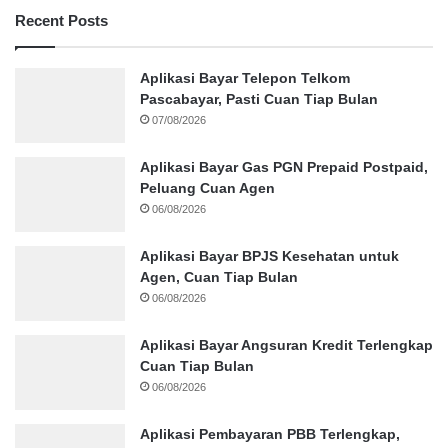
Recent Posts
Aplikasi Bayar Telepon Telkom
Pascabayar, Pasti Cuan Tiap Bulan
07/08/2026
Aplikasi Bayar Gas PGN Prepaid Postpaid,
Peluang Cuan Agen
06/08/2026
Aplikasi Bayar BPJS Kesehatan untuk
Agen, Cuan Tiap Bulan
06/08/2026
Aplikasi Bayar Angsuran Kredit Terlengkap
Cuan Tiap Bulan
06/08/2026
Aplikasi Pembayaran PBB Terlengkap,