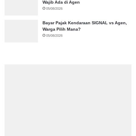
Wajib Ada di Agen
05/08/2026
Bayar Pajak Kendaraan SIGNAL vs Agen,
Warga Pilih Mana?
05/08/2026