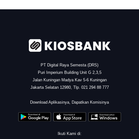
.
PT Digital Raya Semesta (DRS)
Puri Imperium Building Unit G 2,3,5
Jalan Kuningan Madya Kav 5-6 Kuningan
Jakarta Selatan 12980, Tlp. 021 294 88 777
.
Download Aplikasinya, Dapatkan Komisinya
Ikuti Kami di: