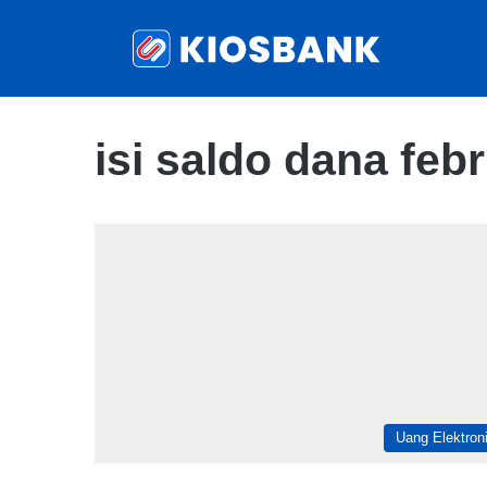
isi saldo dana feb
Uang Elektron