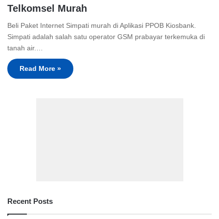
Telkomsel Murah
Beli Paket Internet Simpati murah di Aplikasi PPOB Kiosbank.
Simpati adalah salah satu operator GSM prabayar terkemuka di
tanah air.…
Read More »
Recent Posts