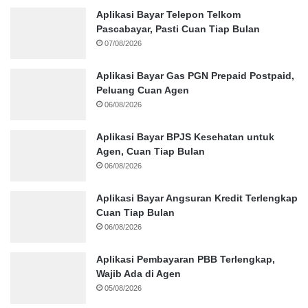
Aplikasi Bayar Telepon Telkom
Pascabayar, Pasti Cuan Tiap Bulan
07/08/2026
Aplikasi Bayar Gas PGN Prepaid Postpaid,
Peluang Cuan Agen
06/08/2026
Aplikasi Bayar BPJS Kesehatan untuk
Agen, Cuan Tiap Bulan
06/08/2026
Aplikasi Bayar Angsuran Kredit Terlengkap
Cuan Tiap Bulan
06/08/2026
Aplikasi Pembayaran PBB Terlengkap,
Wajib Ada di Agen
05/08/2026