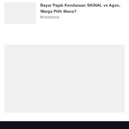
Bayar Pajak Kendaraan SIGNAL vs Agen,
Warga Pilih Mana?
05/08/2026