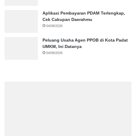
Aplikasi Pembayaran PDAM Terlengkap,
Cek Cakupan Daerahmu
04/08/2026
Peluang Usaha Agen PPOB di Kota Padat
UMKM, Ini Datanya
04/08/2026