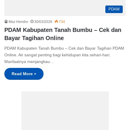
PDAM
Maz Hendro
30/03/2026
734
PDAM Kabupaten Tanah Bumbu – Cek dan
Bayar Tagihan Online
PDAM Kabupaten Tanah Bumbu – Cek dan Bayar Tagihan PDAM
Online. Air sangat penting bagi kehidupan kita sehari-hari.
Manfaatnya menjangkau…
Read More »