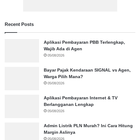
Recent Posts
Aplikasi Pembayaran PBB Terlengkap,
Wajib Ada di Agen
05/08/2026
Bayar Pajak Kendaraan SIGNAL vs Agen,
Warga Pilih Mana?
05/08/2026
Aplikasi Pembayaran Internet & TV
Berlangganan Lengkap
05/08/2026
Admin Listrik PLN Murah? Ini Cara Hitung
Margin Aslinya
05/08/2026