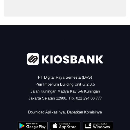
.
PT Digital Raya Semesta (DRS)
Puri Imperium Building Unit G 2,3,5
Jalan Kuningan Madya Kav 5-6 Kuningan
Jakarta Selatan 12980, Tlp. 021 294 88 777
.
Download Aplikasinya, Dapatkan Komisinya