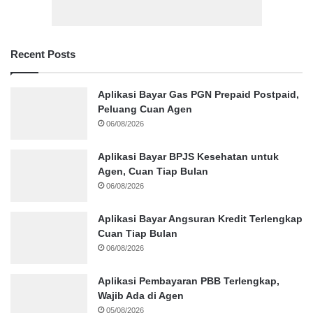
Recent Posts
Aplikasi Bayar Gas PGN Prepaid Postpaid,
Peluang Cuan Agen
06/08/2026
Aplikasi Bayar BPJS Kesehatan untuk
Agen, Cuan Tiap Bulan
06/08/2026
Aplikasi Bayar Angsuran Kredit Terlengkap
Cuan Tiap Bulan
06/08/2026
Aplikasi Pembayaran PBB Terlengkap,
Wajib Ada di Agen
05/08/2026