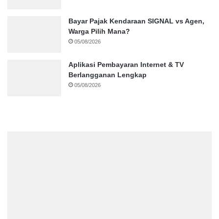
Bayar Pajak Kendaraan SIGNAL vs Agen,
Warga Pilih Mana?
05/08/2026
Aplikasi Pembayaran Internet & TV
Berlangganan Lengkap
05/08/2026