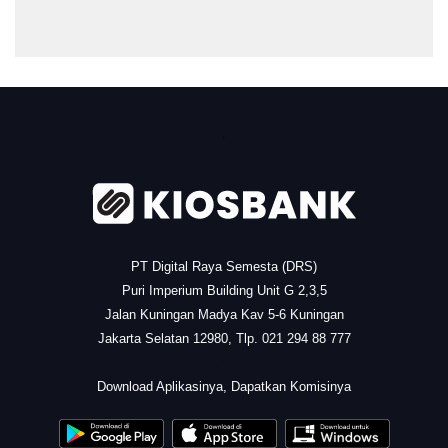
.
PT Digital Raya Semesta (DRS)
Puri Imperium Building Unit G 2,3,5
Jalan Kuningan Madya Kav 5-6 Kuningan
Jakarta Selatan 12980, Tlp. 021 294 88 777
.
Download Aplikasinya, Dapatkan Komisinya