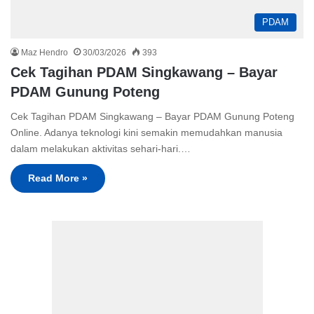
PDAM
Maz Hendro
30/03/2026
393
Cek Tagihan PDAM Singkawang – Bayar
PDAM Gunung Poteng
Cek Tagihan PDAM Singkawang – Bayar PDAM Gunung Poteng
Online. Adanya teknologi kini semakin memudahkan manusia
dalam melakukan aktivitas sehari-hari.…
Read More »