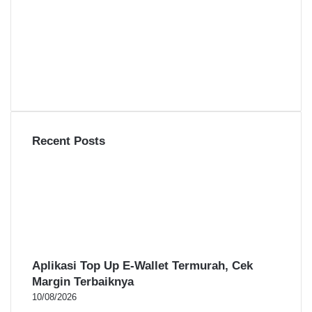
Recent Posts
Aplikasi Top Up E-Wallet Termurah, Cek
Margin Terbaiknya
10/08/2026