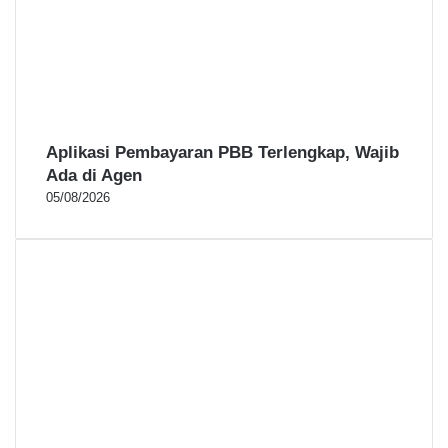
Aplikasi Pembayaran PBB Terlengkap, Wajib
Ada di Agen
05/08/2026