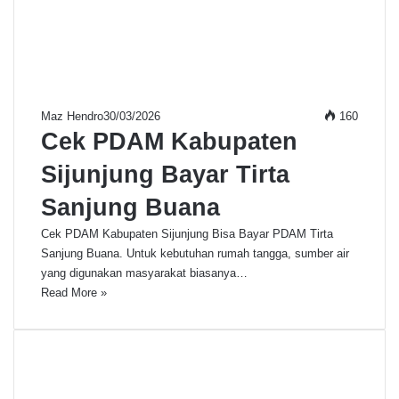
Maz Hendro
30/03/2026
160
Cek PDAM Kabupaten
Sijunjung Bayar Tirta
Sanjung Buana
Cek PDAM Kabupaten Sijunjung Bisa Bayar PDAM Tirta
Sanjung Buana. Untuk kebutuhan rumah tangga, sumber air
yang digunakan masyarakat biasanya…
Read More »