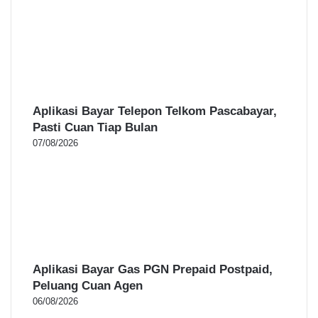
Aplikasi Bayar Telepon Telkom Pascabayar,
Pasti Cuan Tiap Bulan
07/08/2026
Aplikasi Bayar Gas PGN Prepaid Postpaid,
Peluang Cuan Agen
06/08/2026