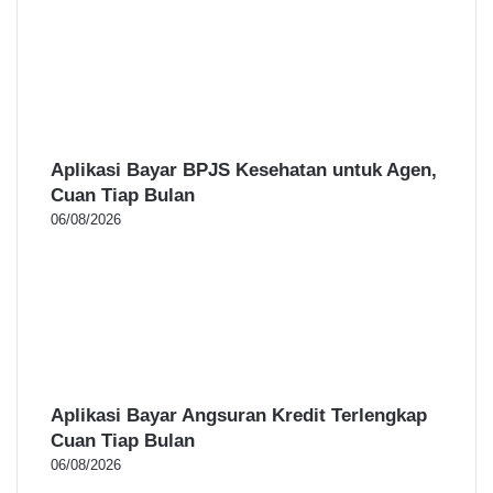
Aplikasi Bayar BPJS Kesehatan untuk Agen,
Cuan Tiap Bulan
06/08/2026
Aplikasi Bayar Angsuran Kredit Terlengkap
Cuan Tiap Bulan
06/08/2026