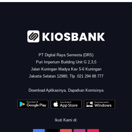
.
PT Digital Raya Semesta (DRS)
Puri Imperium Building Unit G 2,3,5
Jalan Kuningan Madya Kav 5-6 Kuningan
Jakarta Selatan 12980, Tlp. 021 294 88 777
.
Download Aplikasinya, Dapatkan Komisinya
Ikuti Kami di: