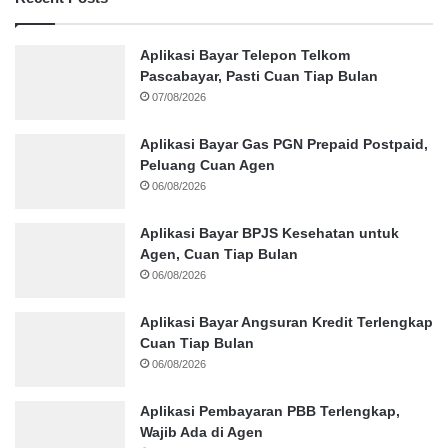
Aplikasi Bayar Telepon Telkom
Pascabayar, Pasti Cuan Tiap Bulan
07/08/2026
Aplikasi Bayar Gas PGN Prepaid Postpaid,
Peluang Cuan Agen
06/08/2026
Aplikasi Bayar BPJS Kesehatan untuk
Agen, Cuan Tiap Bulan
06/08/2026
Aplikasi Bayar Angsuran Kredit Terlengkap
Cuan Tiap Bulan
06/08/2026
Aplikasi Pembayaran PBB Terlengkap,
Wajib Ada di Agen