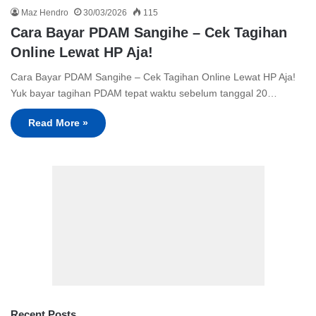
Maz Hendro
30/03/2026
115
Cara Bayar PDAM Sangihe – Cek Tagihan
Online Lewat HP Aja!
Cara Bayar PDAM Sangihe – Cek Tagihan Online Lewat HP Aja!
Yuk bayar tagihan PDAM tepat waktu sebelum tanggal 20…
Read More »
Recent Posts