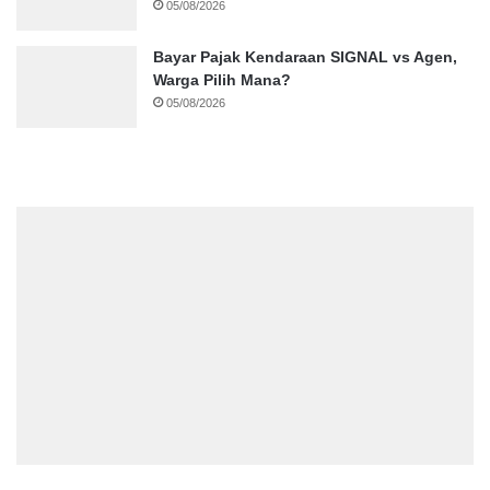
05/08/2026
Bayar Pajak Kendaraan SIGNAL vs Agen,
Warga Pilih Mana?
05/08/2026