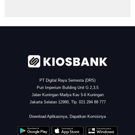
.
PT Digital Raya Semesta (DRS)
Puri Imperium Building Unit G 2,3,5
Jalan Kuningan Madya Kav 5-6 Kuningan
Jakarta Selatan 12980, Tlp. 021 294 88 777
.
Download Aplikasinya, Dapatkan Komisinya