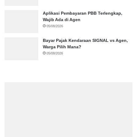
Aplikasi Pembayaran PBB Terlengkap,
Wajib Ada di Agen
05/08/2026
Bayar Pajak Kendaraan SIGNAL vs Agen,
Warga Pilih Mana?
05/08/2026