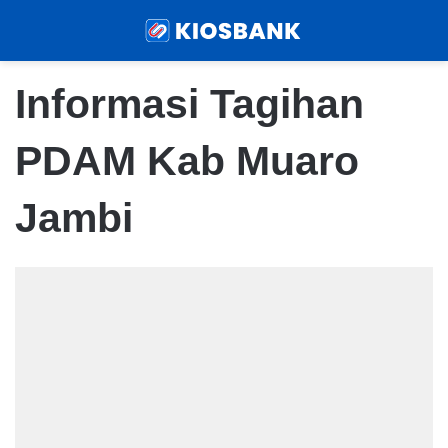
Menu
Sear
Informasi Tagihan
PDAM Kab Muaro
Jambi