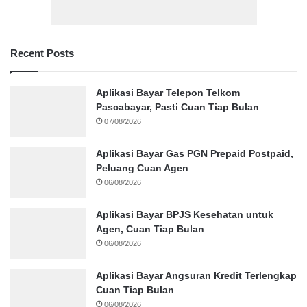
Recent Posts
Aplikasi Bayar Telepon Telkom
Pascabayar, Pasti Cuan Tiap Bulan
07/08/2026
Aplikasi Bayar Gas PGN Prepaid Postpaid,
Peluang Cuan Agen
06/08/2026
Aplikasi Bayar BPJS Kesehatan untuk
Agen, Cuan Tiap Bulan
06/08/2026
Aplikasi Bayar Angsuran Kredit Terlengkap
Cuan Tiap Bulan
06/08/2026