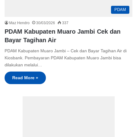
PDAM
Maz Hendro
30/03/2026
337
PDAM Kabupaten Muaro Jambi Cek dan
Bayar Tagihan Air
PDAM Kabupaten Muaro Jambi – Cek dan Bayar Tagihan Air di
Kiosbank. Pembayaran PDAM Kabupaten Muaro Jambi bisa
dilakukan melalui…
Read More »