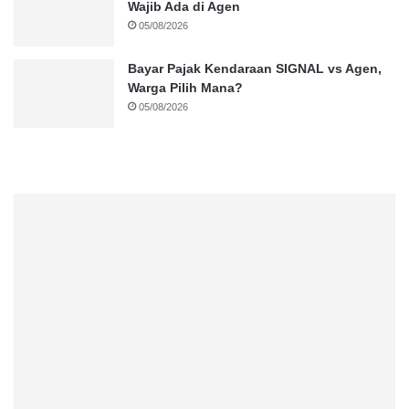
Wajib Ada di Agen
05/08/2026
Bayar Pajak Kendaraan SIGNAL vs Agen,
Warga Pilih Mana?
05/08/2026