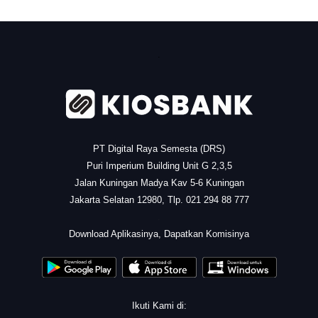
.
PT Digital Raya Semesta (DRS)
Puri Imperium Building Unit G 2,3,5
Jalan Kuningan Madya Kav 5-6 Kuningan
Jakarta Selatan 12980, Tlp. 021 294 88 777
.
Download Aplikasinya, Dapatkan Komisinya
Ikuti Kami di: