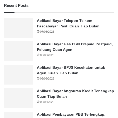
Recent Posts
Aplikasi Bayar Telepon Telkom
Pascabayar, Pasti Cuan Tiap Bulan
07/08/2026
Aplikasi Bayar Gas PGN Prepaid Postpaid,
Peluang Cuan Agen
06/08/2026
Aplikasi Bayar BPJS Kesehatan untuk
Agen, Cuan Tiap Bulan
06/08/2026
Aplikasi Bayar Angsuran Kredit Terlengkap
Cuan Tiap Bulan
06/08/2026
Aplikasi Pembayaran PBB Terlengkap,