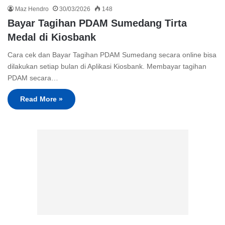
Maz Hendro
30/03/2026
148
Bayar Tagihan PDAM Sumedang Tirta
Medal di Kiosbank
Cara cek dan Bayar Tagihan PDAM Sumedang secara online bisa
dilakukan setiap bulan di Aplikasi Kiosbank. Membayar tagihan
PDAM secara…
Read More »