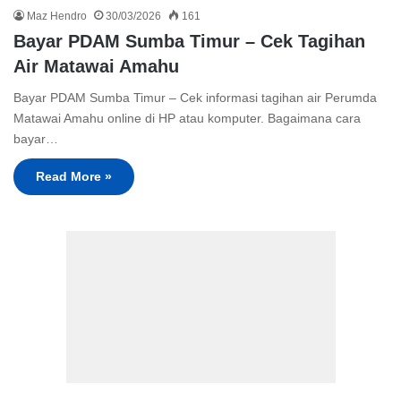
Maz Hendro
30/03/2026
161
Bayar PDAM Sumba Timur – Cek Tagihan
Air Matawai Amahu
Bayar PDAM Sumba Timur – Cek informasi tagihan air Perumda
Matawai Amahu online di HP atau komputer. Bagaimana cara
bayar…
Read More »