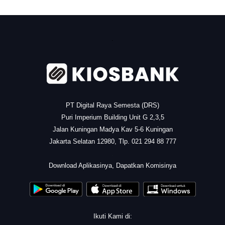
.
PT Digital Raya Semesta (DRS)
Puri Imperium Building Unit G 2,3,5
Jalan Kuningan Madya Kav 5-6 Kuningan
Jakarta Selatan 12980, Tlp. 021 294 88 777
.
Download Aplikasinya, Dapatkan Komisinya
Ikuti Kami di: