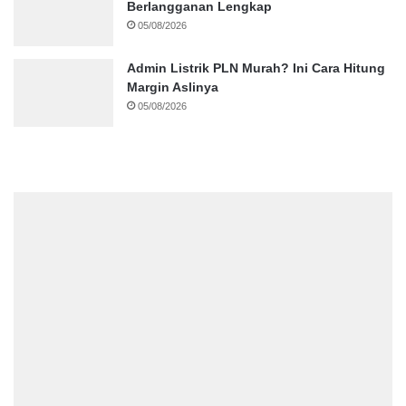
Berlangganan Lengkap
05/08/2026
Admin Listrik PLN Murah? Ini Cara Hitung
Margin Aslinya
05/08/2026