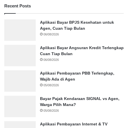
Recent Posts
Aplikasi Bayar BPJS Kesehatan untuk
Agen, Cuan Tiap Bulan
06/08/2026
Aplikasi Bayar Angsuran Kredit Terlengkap
Cuan Tiap Bulan
06/08/2026
Aplikasi Pembayaran PBB Terlengkap,
Wajib Ada di Agen
05/08/2026
Bayar Pajak Kendaraan SIGNAL vs Agen,
Warga Pilih Mana?
05/08/2026
Aplikasi Pembayaran Internet & TV