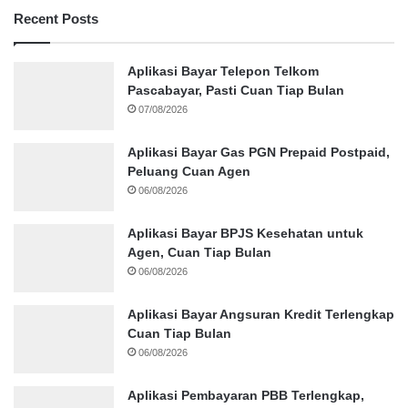
Recent Posts
Aplikasi Bayar Telepon Telkom
Pascabayar, Pasti Cuan Tiap Bulan
07/08/2026
Aplikasi Bayar Gas PGN Prepaid Postpaid,
Peluang Cuan Agen
06/08/2026
Aplikasi Bayar BPJS Kesehatan untuk
Agen, Cuan Tiap Bulan
06/08/2026
Aplikasi Bayar Angsuran Kredit Terlengkap
Cuan Tiap Bulan
06/08/2026
Aplikasi Pembayaran PBB Terlengkap,