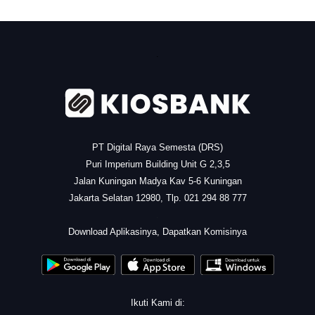
.
PT Digital Raya Semesta (DRS)
Puri Imperium Building Unit G 2,3,5
Jalan Kuningan Madya Kav 5-6 Kuningan
Jakarta Selatan 12980, Tlp. 021 294 88 777
.
Download Aplikasinya, Dapatkan Komisinya
Ikuti Kami di: