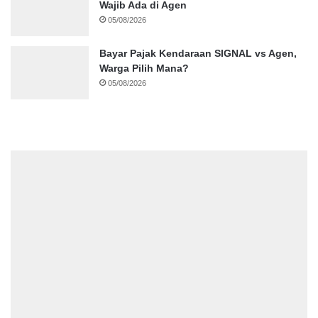
Wajib Ada di Agen
05/08/2026
Bayar Pajak Kendaraan SIGNAL vs Agen,
Warga Pilih Mana?
05/08/2026