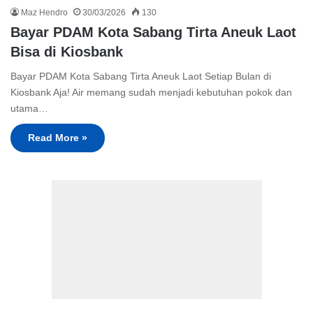
Maz Hendro
30/03/2026
130
Bayar PDAM Kota Sabang Tirta Aneuk Laot
Bisa di Kiosbank
Bayar PDAM Kota Sabang Tirta Aneuk Laot Setiap Bulan di
Kiosbank Aja! Air memang sudah menjadi kebutuhan pokok dan
utama…
Read More »