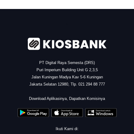
.
PT Digital Raya Semesta (DRS)
Puri Imperium Building Unit G 2,3,5
Jalan Kuningan Madya Kav 5-6 Kuningan
Jakarta Selatan 12980, Tlp. 021 294 88 777
.
Download Aplikasinya, Dapatkan Komisinya
Ikuti Kami di: