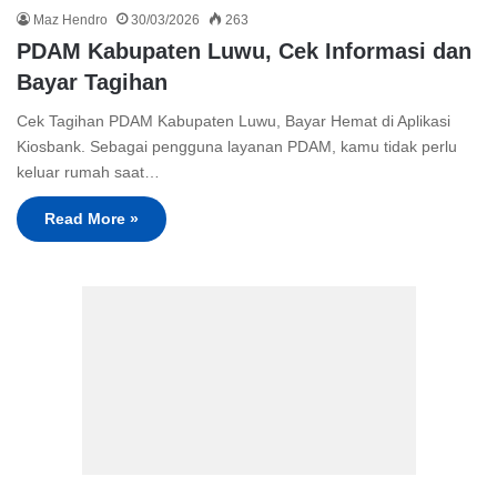
Maz Hendro
30/03/2026
263
PDAM Kabupaten Luwu, Cek Informasi dan
Bayar Tagihan
Cek Tagihan PDAM Kabupaten Luwu, Bayar Hemat di Aplikasi
Kiosbank. Sebagai pengguna layanan PDAM, kamu tidak perlu
keluar rumah saat…
Read More »