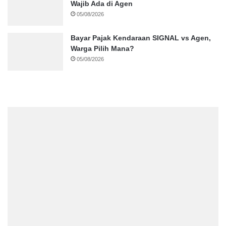
Wajib Ada di Agen
05/08/2026
Bayar Pajak Kendaraan SIGNAL vs Agen,
Warga Pilih Mana?
05/08/2026