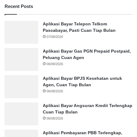
Recent Posts
Aplikasi Bayar Telepon Telkom
Pascabayar, Pasti Cuan Tiap Bulan
07/08/2026
Aplikasi Bayar Gas PGN Prepaid Postpaid,
Peluang Cuan Agen
06/08/2026
Aplikasi Bayar BPJS Kesehatan untuk
Agen, Cuan Tiap Bulan
06/08/2026
Aplikasi Bayar Angsuran Kredit Terlengkap
Cuan Tiap Bulan
06/08/2026
Aplikasi Pembayaran PBB Terlengkap,