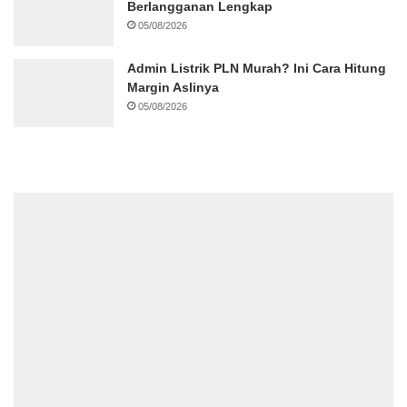
Berlangganan Lengkap
05/08/2026
Admin Listrik PLN Murah? Ini Cara Hitung
Margin Aslinya
05/08/2026