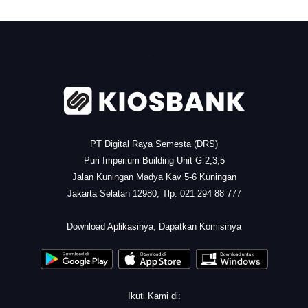
.
PT Digital Raya Semesta (DRS)
Puri Imperium Building Unit G 2,3,5
Jalan Kuningan Madya Kav 5-6 Kuningan
Jakarta Selatan 12980, Tlp. 021 294 88 777
.
Download Aplikasinya, Dapatkan Komisinya
Ikuti Kami di: