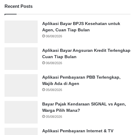
Recent Posts
Aplikasi Bayar BPJS Kesehatan untuk
Agen, Cuan Tiap Bulan
06/08/2026
Aplikasi Bayar Angsuran Kredit Terlengkap
Cuan Tiap Bulan
06/08/2026
Aplikasi Pembayaran PBB Terlengkap,
Wajib Ada di Agen
05/08/2026
Bayar Pajak Kendaraan SIGNAL vs Agen,
Warga Pilih Mana?
05/08/2026
Aplikasi Pembayaran Internet & TV