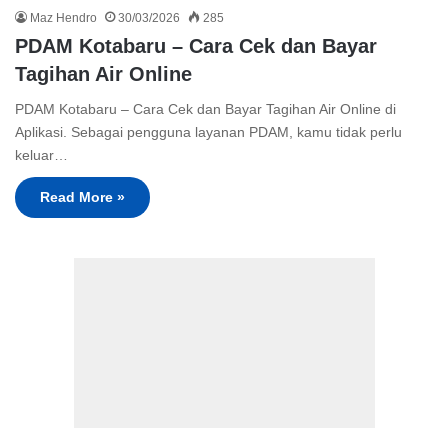
Maz Hendro
30/03/2026
285
PDAM Kotabaru – Cara Cek dan Bayar
Tagihan Air Online
PDAM Kotabaru – Cara Cek dan Bayar Tagihan Air Online di
Aplikasi. Sebagai pengguna layanan PDAM, kamu tidak perlu
keluar…
Read More »