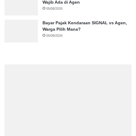
Wajib Ada di Agen
05/08/2026
Bayar Pajak Kendaraan SIGNAL vs Agen,
Warga Pilih Mana?
05/08/2026