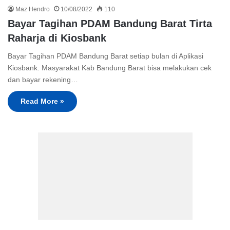
Maz Hendro
10/08/2022
110
Bayar Tagihan PDAM Bandung Barat Tirta
Raharja di Kiosbank
Bayar Tagihan PDAM Bandung Barat setiap bulan di Aplikasi
Kiosbank. Masyarakat Kab Bandung Barat bisa melakukan cek
dan bayar rekening…
Read More »