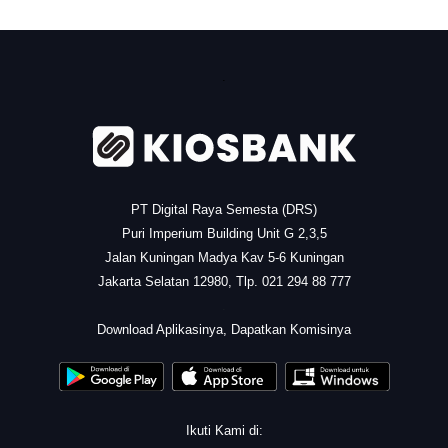
.
PT Digital Raya Semesta (DRS)
Puri Imperium Building Unit G 2,3,5
Jalan Kuningan Madya Kav 5-6 Kuningan
Jakarta Selatan 12980, Tlp. 021 294 88 777
.
Download Aplikasinya, Dapatkan Komisinya
Ikuti Kami di: