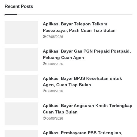
Recent Posts
Aplikasi Bayar Telepon Telkom
Pascabayar, Pasti Cuan Tiap Bulan
07/08/2026
Aplikasi Bayar Gas PGN Prepaid Postpaid,
Peluang Cuan Agen
06/08/2026
Aplikasi Bayar BPJS Kesehatan untuk
Agen, Cuan Tiap Bulan
06/08/2026
Aplikasi Bayar Angsuran Kredit Terlengkap
Cuan Tiap Bulan
06/08/2026
Aplikasi Pembayaran PBB Terlengkap,