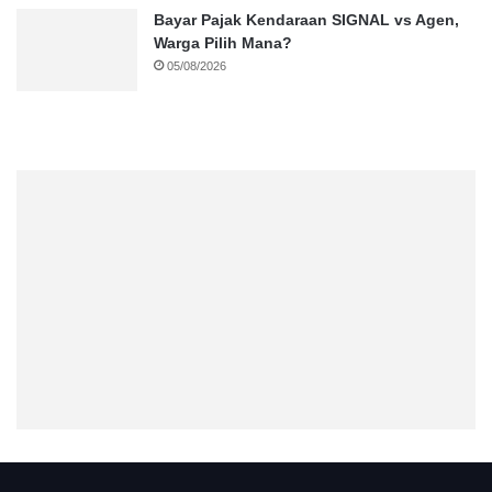
Bayar Pajak Kendaraan SIGNAL vs Agen,
Warga Pilih Mana?
05/08/2026