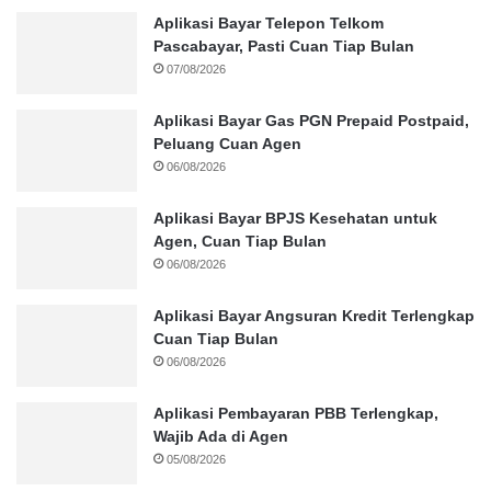
Aplikasi Bayar Telepon Telkom
Pascabayar, Pasti Cuan Tiap Bulan
07/08/2026
Aplikasi Bayar Gas PGN Prepaid Postpaid,
Peluang Cuan Agen
06/08/2026
Aplikasi Bayar BPJS Kesehatan untuk
Agen, Cuan Tiap Bulan
06/08/2026
Aplikasi Bayar Angsuran Kredit Terlengkap
Cuan Tiap Bulan
06/08/2026
Aplikasi Pembayaran PBB Terlengkap,
Wajib Ada di Agen
05/08/2026