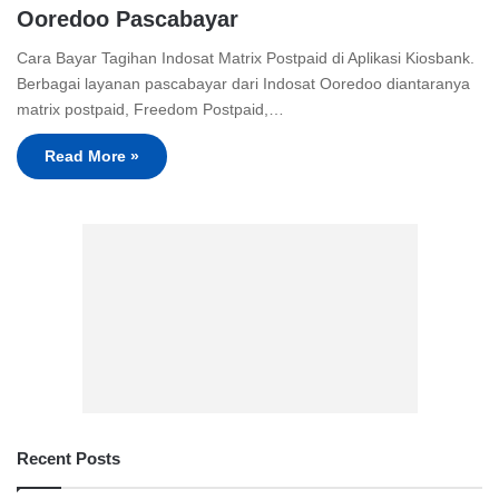
Ooredoo Pascabayar
Cara Bayar Tagihan Indosat Matrix Postpaid di Aplikasi Kiosbank.
Berbagai layanan pascabayar dari Indosat Ooredoo diantaranya
matrix postpaid, Freedom Postpaid,…
Read More »
Recent Posts