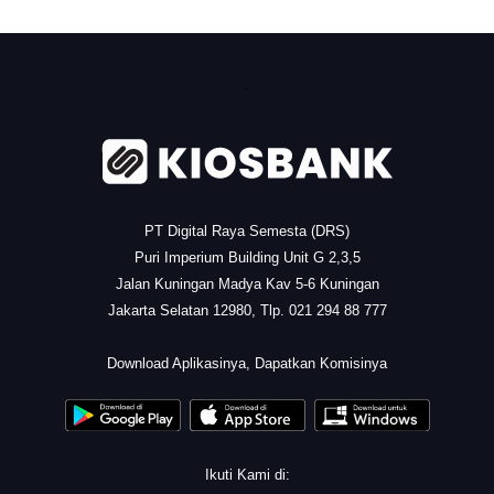
.
PT Digital Raya Semesta (DRS)
Puri Imperium Building Unit G 2,3,5
Jalan Kuningan Madya Kav 5-6 Kuningan
Jakarta Selatan 12980, Tlp. 021 294 88 777
.
Download Aplikasinya, Dapatkan Komisinya
Ikuti Kami di: