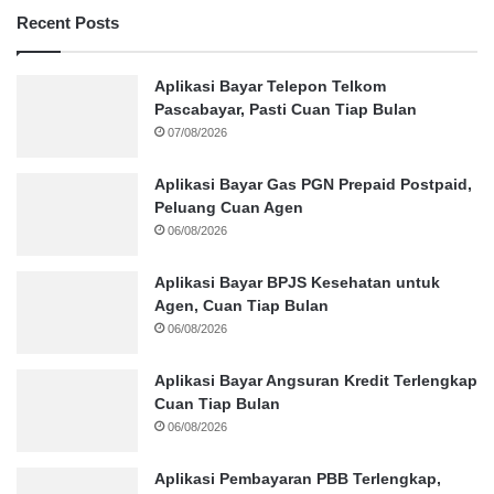
Recent Posts
Aplikasi Bayar Telepon Telkom
Pascabayar, Pasti Cuan Tiap Bulan
07/08/2026
Aplikasi Bayar Gas PGN Prepaid Postpaid,
Peluang Cuan Agen
06/08/2026
Aplikasi Bayar BPJS Kesehatan untuk
Agen, Cuan Tiap Bulan
06/08/2026
Aplikasi Bayar Angsuran Kredit Terlengkap
Cuan Tiap Bulan
06/08/2026
Aplikasi Pembayaran PBB Terlengkap,