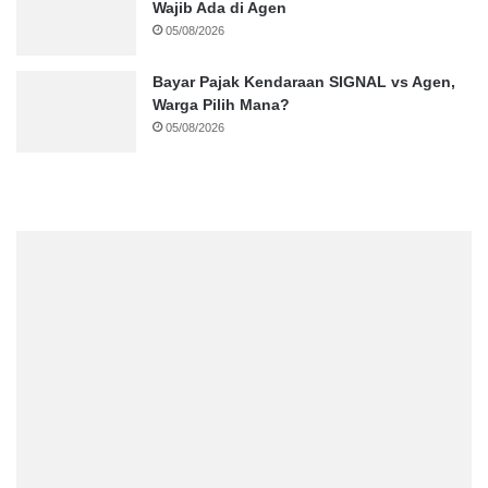
Wajib Ada di Agen
05/08/2026
Bayar Pajak Kendaraan SIGNAL vs Agen,
Warga Pilih Mana?
05/08/2026