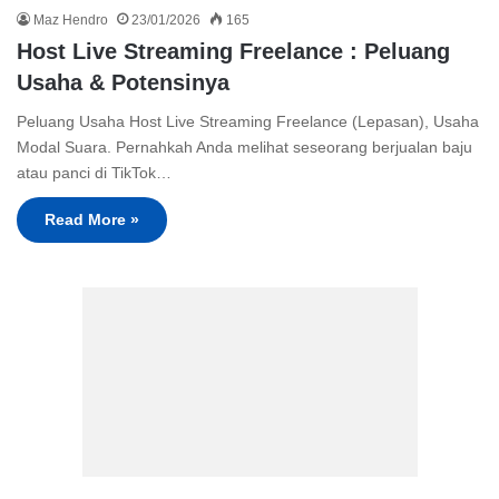
Maz Hendro
23/01/2026
165
Host Live Streaming Freelance : Peluang
Usaha & Potensinya
Peluang Usaha Host Live Streaming Freelance (Lepasan), Usaha
Modal Suara. Pernahkah Anda melihat seseorang berjualan baju
atau panci di TikTok…
Read More »