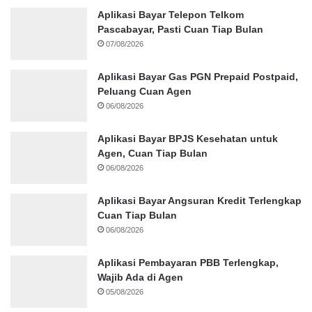
Aplikasi Bayar Telepon Telkom
Pascabayar, Pasti Cuan Tiap Bulan
07/08/2026
Aplikasi Bayar Gas PGN Prepaid Postpaid,
Peluang Cuan Agen
06/08/2026
Aplikasi Bayar BPJS Kesehatan untuk
Agen, Cuan Tiap Bulan
06/08/2026
Aplikasi Bayar Angsuran Kredit Terlengkap
Cuan Tiap Bulan
06/08/2026
Aplikasi Pembayaran PBB Terlengkap,
Wajib Ada di Agen
05/08/2026