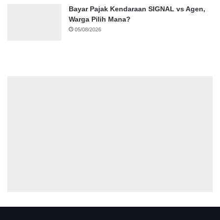
Bayar Pajak Kendaraan SIGNAL vs Agen,
Warga Pilih Mana?
05/08/2026