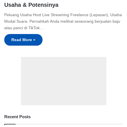
Usaha & Potensinya
Peluang Usaha Host Live Streaming Freelance (Lepasan), Usaha
Modal Suara. Pernahkah Anda melihat seseorang berjualan baju
atau panci di TikTok…
Read More »
Recent Posts