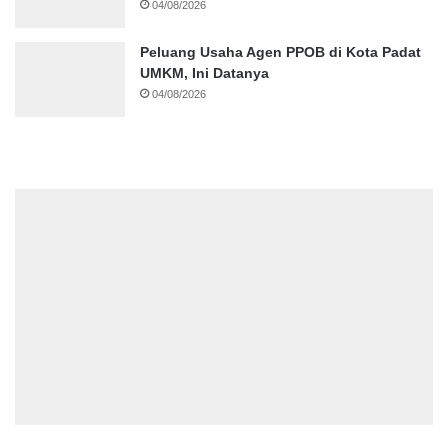
04/08/2026
Peluang Usaha Agen PPOB di Kota Padat
UMKM, Ini Datanya
04/08/2026