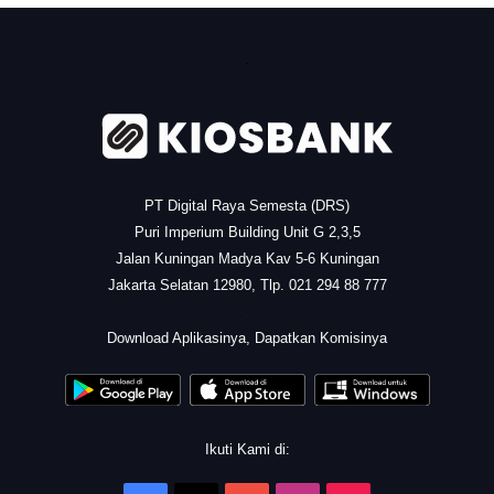
.
PT Digital Raya Semesta (DRS)
Puri Imperium Building Unit G 2,3,5
Jalan Kuningan Madya Kav 5-6 Kuningan
Jakarta Selatan 12980, Tlp. 021 294 88 777
.
Download Aplikasinya, Dapatkan Komisinya
Ikuti Kami di: