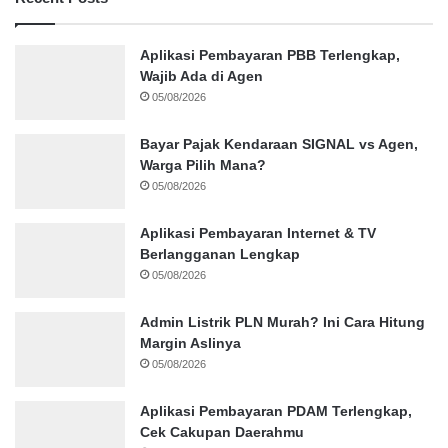
Aplikasi Pembayaran PBB Terlengkap,
Wajib Ada di Agen
05/08/2026
Bayar Pajak Kendaraan SIGNAL vs Agen,
Warga Pilih Mana?
05/08/2026
Aplikasi Pembayaran Internet & TV
Berlangganan Lengkap
05/08/2026
Admin Listrik PLN Murah? Ini Cara Hitung
Margin Aslinya
05/08/2026
Aplikasi Pembayaran PDAM Terlengkap,
Cek Cakupan Daerahmu