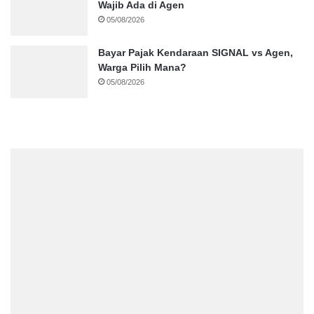
Wajib Ada di Agen
05/08/2026
Bayar Pajak Kendaraan SIGNAL vs Agen,
Warga Pilih Mana?
05/08/2026