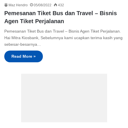
Maz Hendro
05/08/2022
432
Pemesanan Tiket Bus dan Travel – Bisnis
Agen Tiket Perjalanan
Pemesanan Tiket Bus dan Travel – Bisnis Agen Tiket Perjalanan.
Hai Mitra Kiosbank, Sebelumnya kami ucapkan terima kasih yang
sebesar-besarnya…
Read More »