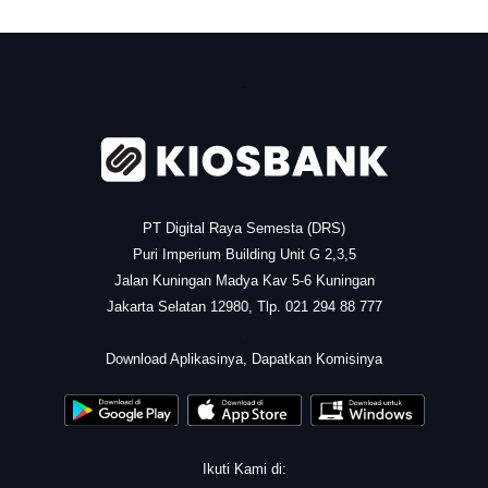
.
PT Digital Raya Semesta (DRS)
Puri Imperium Building Unit G 2,3,5
Jalan Kuningan Madya Kav 5-6 Kuningan
Jakarta Selatan 12980, Tlp. 021 294 88 777
.
Download Aplikasinya, Dapatkan Komisinya
Ikuti Kami di: