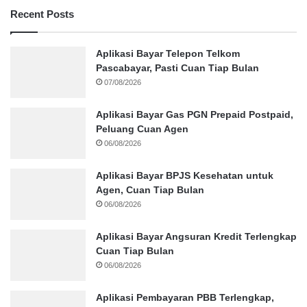
Recent Posts
Aplikasi Bayar Telepon Telkom
Pascabayar, Pasti Cuan Tiap Bulan
07/08/2026
Aplikasi Bayar Gas PGN Prepaid Postpaid,
Peluang Cuan Agen
06/08/2026
Aplikasi Bayar BPJS Kesehatan untuk
Agen, Cuan Tiap Bulan
06/08/2026
Aplikasi Bayar Angsuran Kredit Terlengkap
Cuan Tiap Bulan
06/08/2026
Aplikasi Pembayaran PBB Terlengkap,