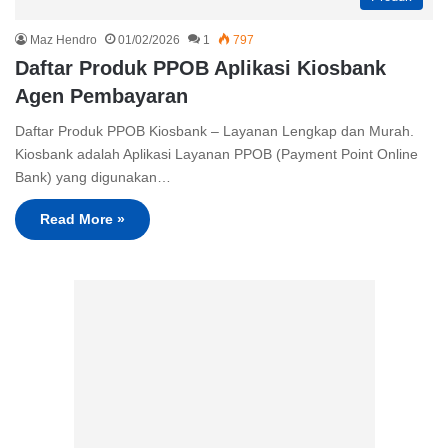
Maz Hendro
01/02/2026
1
797
Daftar Produk PPOB Aplikasi Kiosbank
Agen Pembayaran
Daftar Produk PPOB Kiosbank – Layanan Lengkap dan Murah.
Kiosbank adalah Aplikasi Layanan PPOB (Payment Point Online
Bank) yang digunakan…
Read More »