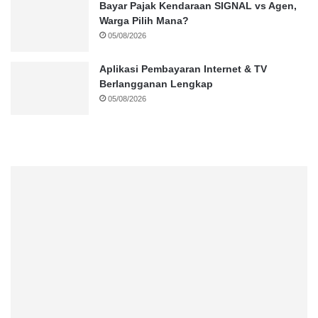
Bayar Pajak Kendaraan SIGNAL vs Agen,
Warga Pilih Mana?
05/08/2026
Aplikasi Pembayaran Internet & TV
Berlangganan Lengkap
05/08/2026