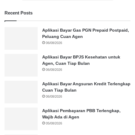
Recent Posts
Aplikasi Bayar Gas PGN Prepaid Postpaid,
Peluang Cuan Agen
06/08/2026
Aplikasi Bayar BPJS Kesehatan untuk
Agen, Cuan Tiap Bulan
06/08/2026
Aplikasi Bayar Angsuran Kredit Terlengkap
Cuan Tiap Bulan
06/08/2026
Aplikasi Pembayaran PBB Terlengkap,
Wajib Ada di Agen
05/08/2026