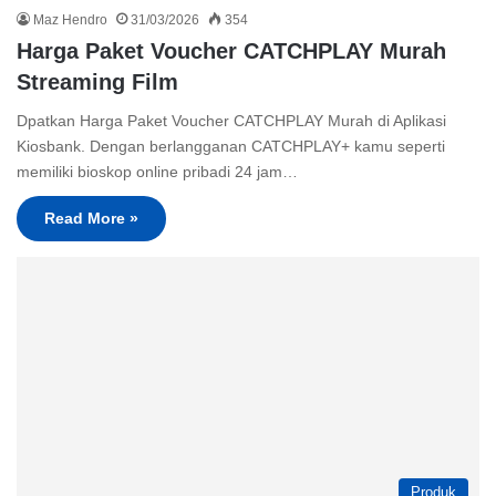
Maz Hendro
31/03/2026
354
Harga Paket Voucher CATCHPLAY Murah
Streaming Film
Dpatkan Harga Paket Voucher CATCHPLAY Murah di Aplikasi
Kiosbank. Dengan berlangganan CATCHPLAY+ kamu seperti
memiliki bioskop online pribadi 24 jam…
Read More »
Produk