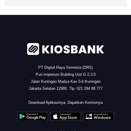
.
PT Digital Raya Semesta (DRS)
Puri Imperium Building Unit G 2,3,5
Jalan Kuningan Madya Kav 5-6 Kuningan
Jakarta Selatan 12980, Tlp. 021 294 88 777
.
Download Aplikasinya, Dapatkan Komisinya