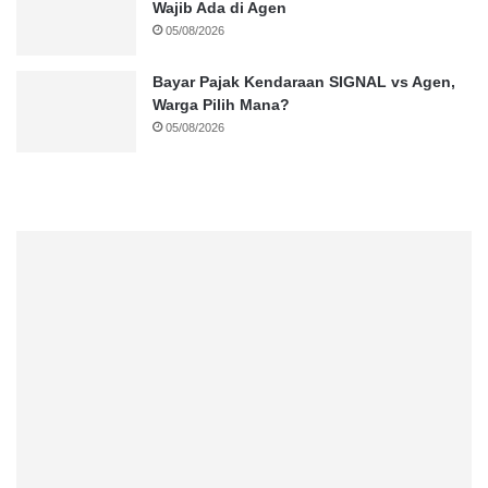
Wajib Ada di Agen
05/08/2026
Bayar Pajak Kendaraan SIGNAL vs Agen,
Warga Pilih Mana?
05/08/2026