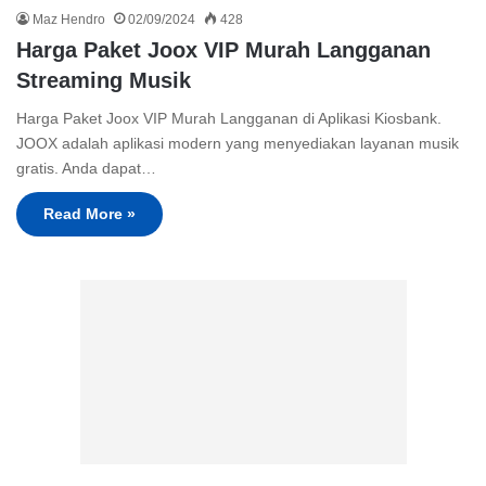
Maz Hendro
02/09/2024
428
Harga Paket Joox VIP Murah Langganan
Streaming Musik
Harga Paket Joox VIP Murah Langganan di Aplikasi Kiosbank.
JOOX adalah aplikasi modern yang menyediakan layanan musik
gratis. Anda dapat…
Read More »