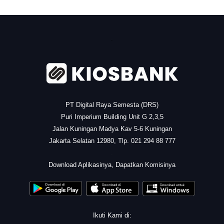
.
PT Digital Raya Semesta (DRS)
Puri Imperium Building Unit G 2,3,5
Jalan Kuningan Madya Kav 5-6 Kuningan
Jakarta Selatan 12980, Tlp. 021 294 88 777
.
Download Aplikasinya, Dapatkan Komisinya
Ikuti Kami di: