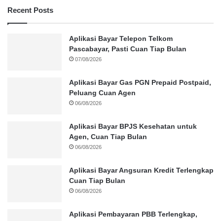
Recent Posts
Aplikasi Bayar Telepon Telkom
Pascabayar, Pasti Cuan Tiap Bulan
07/08/2026
Aplikasi Bayar Gas PGN Prepaid Postpaid,
Peluang Cuan Agen
06/08/2026
Aplikasi Bayar BPJS Kesehatan untuk
Agen, Cuan Tiap Bulan
06/08/2026
Aplikasi Bayar Angsuran Kredit Terlengkap
Cuan Tiap Bulan
06/08/2026
Aplikasi Pembayaran PBB Terlengkap,