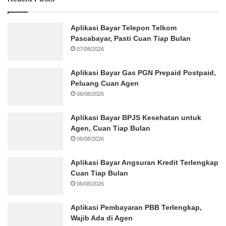
Aplikasi Bayar Telepon Telkom
Pascabayar, Pasti Cuan Tiap Bulan
07/08/2026
Aplikasi Bayar Gas PGN Prepaid Postpaid,
Peluang Cuan Agen
06/08/2026
Aplikasi Bayar BPJS Kesehatan untuk
Agen, Cuan Tiap Bulan
06/08/2026
Aplikasi Bayar Angsuran Kredit Terlengkap
Cuan Tiap Bulan
06/08/2026
Aplikasi Pembayaran PBB Terlengkap,
Wajib Ada di Agen