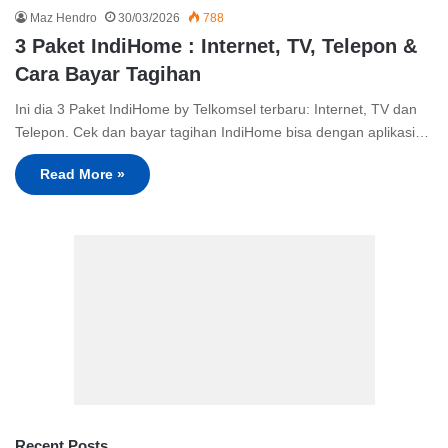
Maz Hendro
30/03/2026
788
3 Paket IndiHome : Internet, TV, Telepon &
Cara Bayar Tagihan
Ini dia 3 Paket IndiHome by Telkomsel terbaru: Internet, TV dan
Telepon. Cek dan bayar tagihan IndiHome bisa dengan aplikasi…
Read More »
Recent Posts