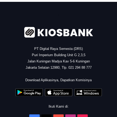
.
PT Digital Raya Semesta (DRS)
Puri Imperium Building Unit G 2,3,5
Jalan Kuningan Madya Kav 5-6 Kuningan
Jakarta Selatan 12980, Tlp. 021 294 88 777
.
Download Aplikasinya, Dapatkan Komisinya
Ikuti Kami di: