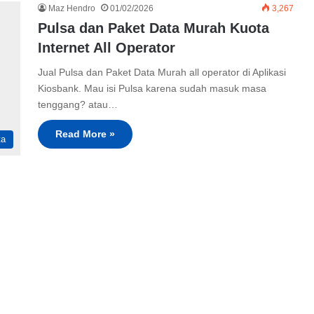
Maz Hendro
01/02/2026
3,267
Pulsa dan Paket Data Murah Kuota
Internet All Operator
Jual Pulsa dan Paket Data Murah all operator di Aplikasi
Kiosbank. Mau isi Pulsa karena sudah masuk masa
tenggang? atau…
Read More »
ta