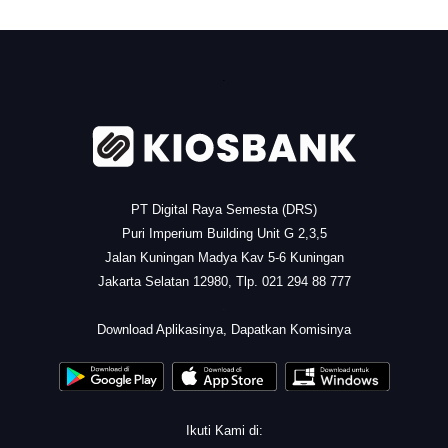
.
PT Digital Raya Semesta (DRS)
Puri Imperium Building Unit G 2,3,5
Jalan Kuningan Madya Kav 5-6 Kuningan
Jakarta Selatan 12980, Tlp. 021 294 88 777
.
Download Aplikasinya, Dapatkan Komisinya
Ikuti Kami di: