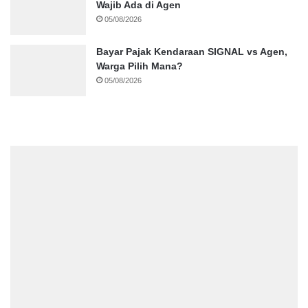
Wajib Ada di Agen
05/08/2026
Bayar Pajak Kendaraan SIGNAL vs Agen,
Warga Pilih Mana?
05/08/2026