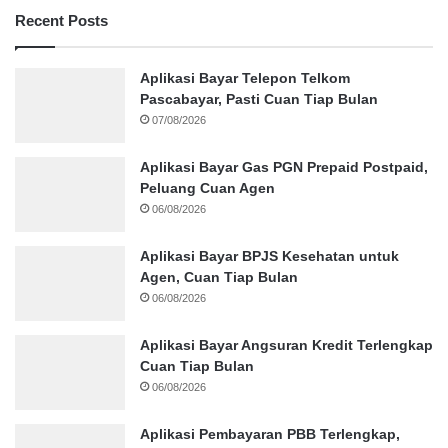
Recent Posts
Aplikasi Bayar Telepon Telkom
Pascabayar, Pasti Cuan Tiap Bulan
07/08/2026
Aplikasi Bayar Gas PGN Prepaid Postpaid,
Peluang Cuan Agen
06/08/2026
Aplikasi Bayar BPJS Kesehatan untuk
Agen, Cuan Tiap Bulan
06/08/2026
Aplikasi Bayar Angsuran Kredit Terlengkap
Cuan Tiap Bulan
06/08/2026
Aplikasi Pembayaran PBB Terlengkap,