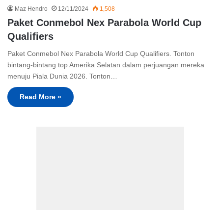
Maz Hendro
12/11/2024
1,508
Paket Conmebol Nex Parabola World Cup
Qualifiers
Paket Conmebol Nex Parabola World Cup Qualifiers. Tonton
bintang-bintang top Amerika Selatan dalam perjuangan mereka
menuju Piala Dunia 2026. Tonton…
Read More »